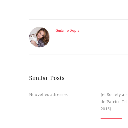
Guilaine Depis
Similar Posts
Nouvelles adresses
Jet Society a
de Patrice Tr
2015)