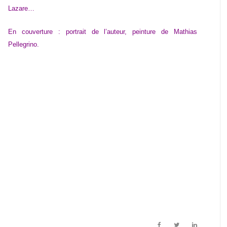
Lazare…
En couverture : portrait de l’auteur, peinture de Mathias
Pellegrino.