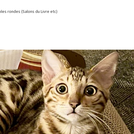
es rondes (Salons du Livre etc)