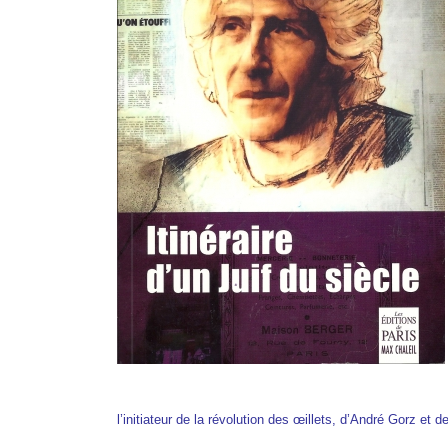
l’initiateur de la révolution des œillets, d’André Gorz et