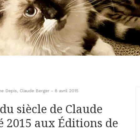
ne Depis
,
Claude Berger
-
8 avril 2015
 du siècle de Claude
 2015 aux Éditions de