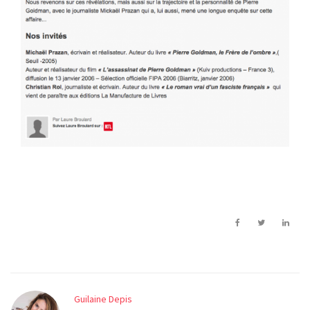
Guilaine Depis