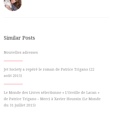
Similar Posts
Nouvelles adresses
Jet Society a repéré le roman de Patrice Trigano (22
août 2015)
Le Monde des Livres sélectionne « L’Oreille de Lacan »
de Patrice Trigano – Merci à Xavier Houssin (Le Monde
du 31 juillet 2015)