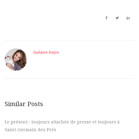
Guilaine Depis
Similar Posts
Le présent : toujours attachée de presse et toujours à
Saint-Germain des Prés