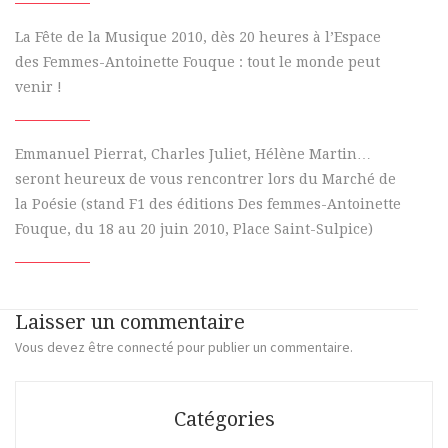
La Fête de la Musique 2010, dès 20 heures à l’Espace
des Femmes-Antoinette Fouque : tout le monde peut
venir !
Emmanuel Pierrat, Charles Juliet, Hélène Martin…
seront heureux de vous rencontrer lors du Marché de
la Poésie (stand F1 des éditions Des femmes-Antoinette
Fouque, du 18 au 20 juin 2010, Place Saint-Sulpice)
Laisser un commentaire
Vous devez
être connecté
pour publier un commentaire.
Catégories