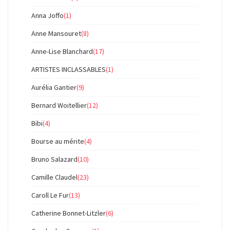
Anna Joffo
(1)
Anne Mansouret
(8)
Anne-Lise Blanchard
(17)
ARTISTES INCLASSABLES
(1)
Aurélia Gantier
(9)
Bernard Woitellier
(12)
Bibi
(4)
Bourse au mérite
(4)
Bruno Salazard
(10)
Camille Claudel
(23)
Caroll Le Fur
(13)
Catherine Bonnet-Litzler
(6)