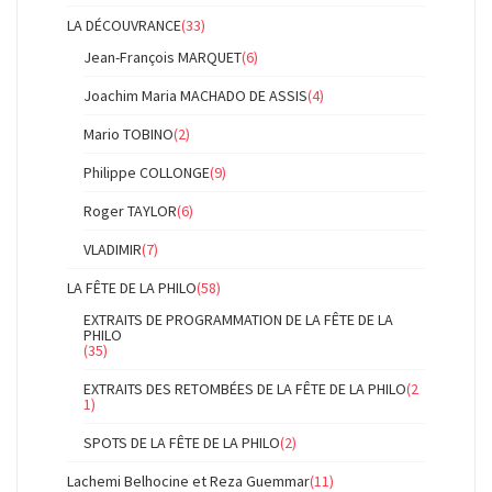
LA DÉCOUVRANCE
(33)
Jean-François MARQUET
(6)
Joachim Maria MACHADO DE ASSIS
(4)
Mario TOBINO
(2)
Philippe COLLONGE
(9)
Roger TAYLOR
(6)
VLADIMIR
(7)
LA FÊTE DE LA PHILO
(58)
EXTRAITS DE PROGRAMMATION DE LA FÊTE DE LA
PHILO
(35)
EXTRAITS DES RETOMBÉES DE LA FÊTE DE LA PHILO
(2
1)
SPOTS DE LA FÊTE DE LA PHILO
(2)
Lachemi Belhocine et Reza Guemmar
(11)