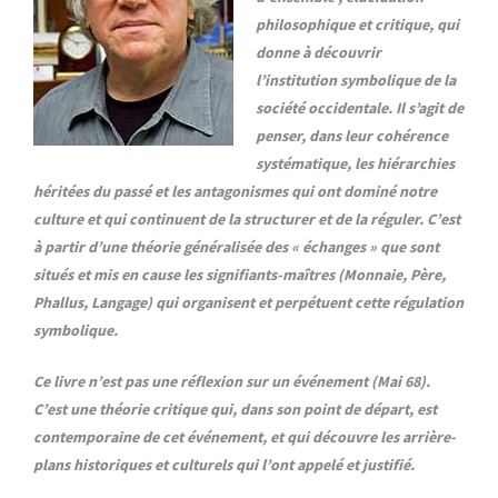
philosophique et critique, qui
donne à découvrir
l’institution symbolique de la
société occidentale. Il s’agit de
penser, dans leur cohérence
systématique, les hiérarchies
héritées du passé et les antagonismes qui ont dominé notre
culture et qui continuent de la structurer et de la réguler. C’est
à partir d’une théorie généralisée des « échanges » que sont
situés et mis en cause les signifiants-maîtres (Monnaie, Père,
Phallus, Langage) qui organisent et perpétuent cette régulation
symbolique.
Ce livre n’est pas une réflexion sur un événement (Mai 68).
C’est une théorie critique qui, dans son point de départ, est
contemporaine de cet événement, et qui découvre les arrière-
plans historiques et culturels qui l’ont appelé et justifié.