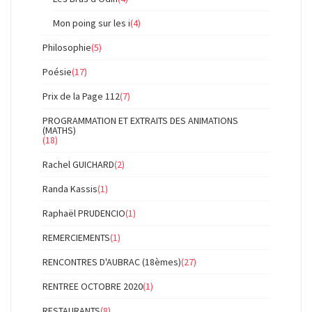
Mon poing sur les i
(4)
Philosophie
(5)
Poésie
(17)
Prix de la Page 112
(7)
PROGRAMMATION ET EXTRAITS DES ANIMATIONS
(MATHS)
(18)
Rachel GUICHARD
(2)
Randa Kassis
(1)
Raphaël PRUDENCIO
(1)
REMERCIEMENTS
(1)
RENCONTRES D'AUBRAC (18èmes)
(27)
RENTREE OCTOBRE 2020
(1)
RESTAURANTS
(8)