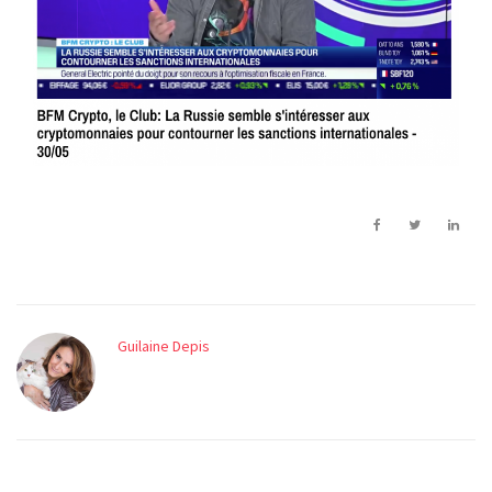
Guilaine Depis