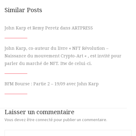
Similar Posts
John Karp et Remy Peretz dans ARTPRESS
John Karp, co-auteur du livre « NFT Révolution –
Naissance du mouvement Crypto-Art « , est invité pour
parler du marché de NFT. Itw de celui-ci.
BFM Bourse : Partie 2 – 19/09 avec John Karp
Laisser un commentaire
Vous devez
être connecté
pour publier un commentaire.