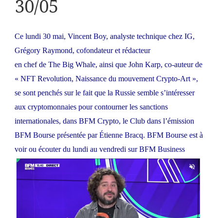
30/05
Ce lundi 30 mai, Vincent Boy, analyste technique chez IG,
Grégory Raymond, cofondateur et rédacteur
en chef de The Big Whale, ainsi que John Karp, co-auteur de
« NFT Revolution, Naissance du mouvement Crypto-Art »,
se sont penchés sur le fait que la Russie semble s’intéresser
aux cryptomonnaies pour contourner les sanctions
internationales, dans BFM Crypto, le Club dans l’émission
BFM Bourse présentée par Étienne Bracq. BFM Bourse est à
voir ou écouter du lundi au vendredi sur BFM Business