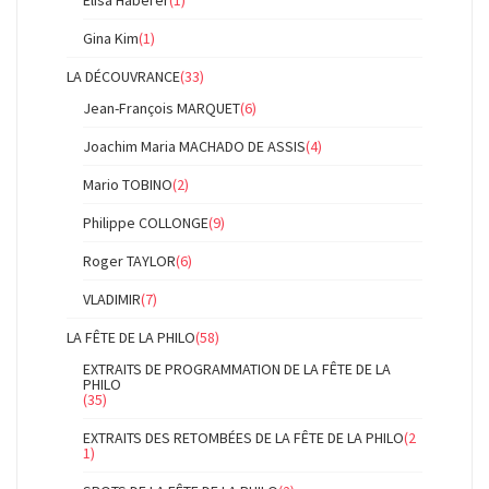
Gina Kim
(1)
LA DÉCOUVRANCE
(33)
Jean-François MARQUET
(6)
Joachim Maria MACHADO DE ASSIS
(4)
Mario TOBINO
(2)
Philippe COLLONGE
(9)
Roger TAYLOR
(6)
VLADIMIR
(7)
LA FÊTE DE LA PHILO
(58)
EXTRAITS DE PROGRAMMATION DE LA FÊTE DE LA
PHILO
(35)
EXTRAITS DES RETOMBÉES DE LA FÊTE DE LA PHILO
(2
1)