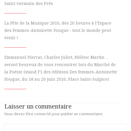
Saint-Germain des Prés
La Fête de la Musique 2010, dès 20 heures à l’Espace
des Femmes-Antoinette Fouque : tout le monde peut
venir !
Emmanuel Pierrat, Charles Juliet, Hélène Martin…
seront heureux de vous rencontrer lors du Marché de
la Poésie (stand F1 des éditions Des femmes-Antoinette
Fouque, du 18 au 20 juin 2010, Place Saint-Sulpice)
Laisser un commentaire
Vous devez
être connecté
pour publier un commentaire.