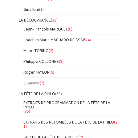
Gina Kim
(1)
LA DÉCOUVRANCE
(33)
Jean-François MARQUET
(6)
Joachim Maria MACHADO DE ASSIS
(4)
Mario TOBINO
(2)
Philippe COLLONGE
(9)
Roger TAYLOR
(6)
VLADIMIR
(7)
LA FÊTE DE LA PHILO
(58)
EXTRAITS DE PROGRAMMATION DE LA FÊTE DE LA
PHILO
(35)
EXTRAITS DES RETOMBÉES DE LA FÊTE DE LA PHILO
(2
1)
SPOTS DE LA FÊTE DE LA PHILO
(2)