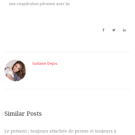
une coopération pérenne avec lui.
Guilaine Depis
Similar Posts
Le présent : toujours attachée de presse et toujours à