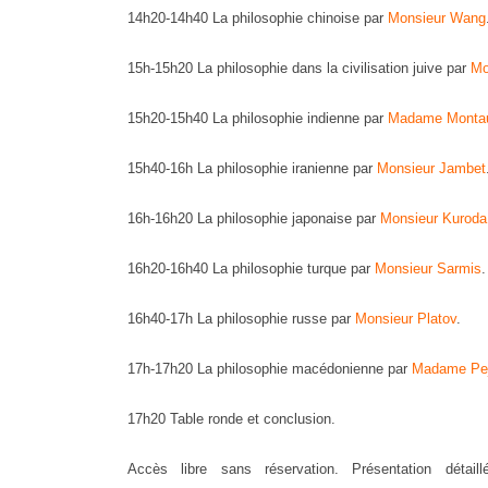
14h20-14h40 La philosophie chinoise par
Monsieur Wang
15h-15h20 La philosophie dans la civilisation juive par
Mo
15h20-15h40 La philosophie indienne par
Madame Monta
15h40-16h La philosophie iranienne par
Monsieur Jambet
16h-16h20 La philosophie japonaise par
Monsieur Kuroda
16h20-16h40 La philosophie turque par
Monsieur Sarmis
.
16h40-17h La philosophie russe par
Monsieur Platov
.
17h-17h20 La philosophie macédonienne par
Madame Pej
17h20 Table ronde et conclusion.
Accès libre sans réservation. Présentation détail