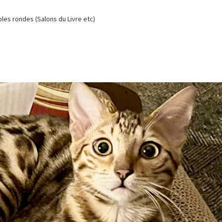
es rondes (Salons du Livre etc)