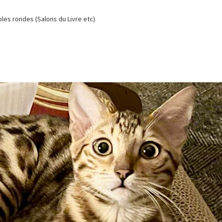
es rondes (Salons du Livre etc)