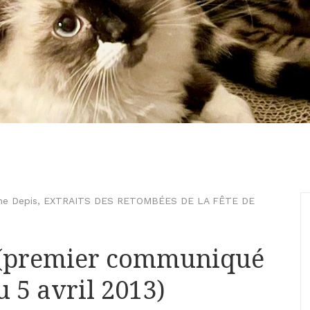
ne Depis
,
EXTRAITS DES RETOMBÉES DE LA FÊTE DE
o (premier communiqué
u 5 avril 2013)