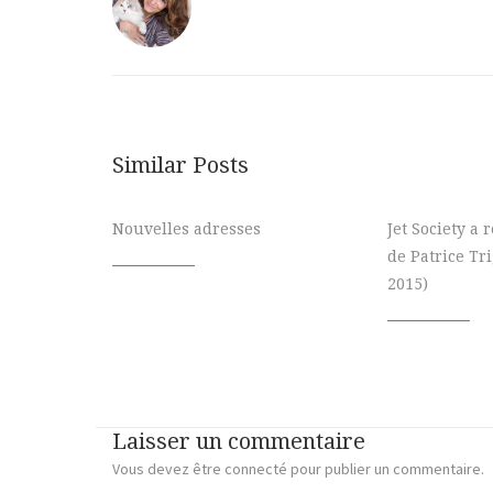
Similar Posts
Nouvelles adresses
Jet Society a
de Patrice Tr
2015)
Laisser un commentaire
Vous devez
être connecté
pour publier un commentaire.