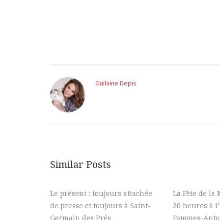
Guilaine Depis
Similar Posts
Le présent : toujours attachée
La Fête de la
de presse et toujours à Saint-
20 heures à l
Germain des Prés
Femmes-Antoi