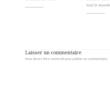
tout le monde
Laisser un commentaire
Vous devez
être connecté
pour publier un commentaire.