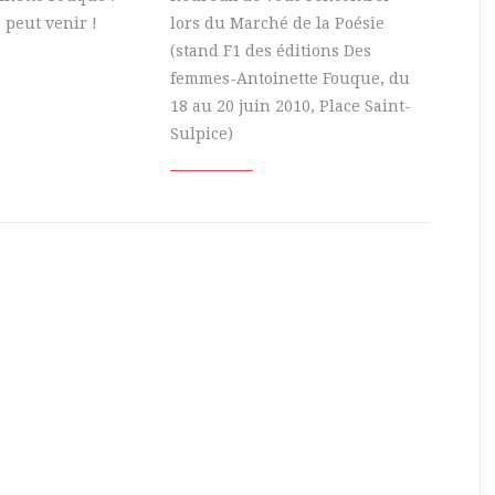
 peut venir !
lors du Marché de la Poésie
(stand F1 des éditions Des
femmes-Antoinette Fouque, du
18 au 20 juin 2010, Place Saint-
Sulpice)