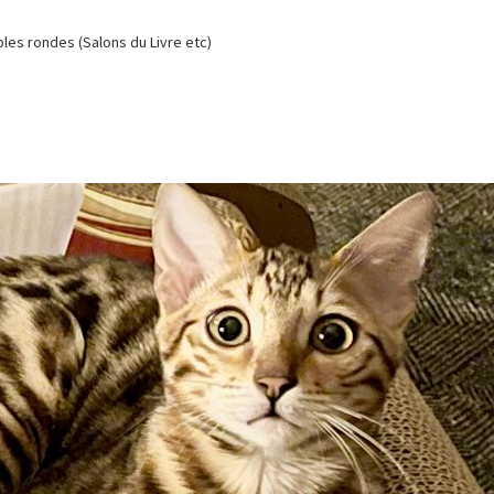
es rondes (Salons du Livre etc)