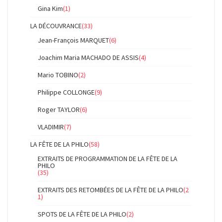
Gina Kim
(1)
LA DÉCOUVRANCE
(33)
Jean-François MARQUET
(6)
Joachim Maria MACHADO DE ASSIS
(4)
Mario TOBINO
(2)
Philippe COLLONGE
(9)
Roger TAYLOR
(6)
VLADIMIR
(7)
LA FÊTE DE LA PHILO
(58)
EXTRAITS DE PROGRAMMATION DE LA FÊTE DE LA
PHILO
(35)
EXTRAITS DES RETOMBÉES DE LA FÊTE DE LA PHILO
(2
1)
SPOTS DE LA FÊTE DE LA PHILO
(2)