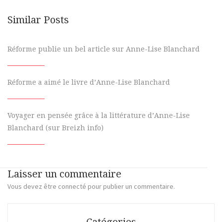
Similar Posts
Réforme publie un bel article sur Anne-Lise Blanchard
Réforme a aimé le livre d’Anne-Lise Blanchard
Voyager en pensée grâce à la littérature d’Anne-Lise
Blanchard (sur Breizh info)
Laisser un commentaire
Vous devez
être connecté
pour publier un commentaire.
Catégories