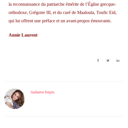
la reconnaissance du patriarche émérite de l’Église grecque-
orthodoxe, Grégoire III, et du curé de Maaloula, Toufic Eid,
qui lui offrent une préface et un avant-propos émouvants.
Annie Laurent
Guilaine Depis