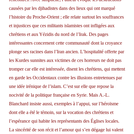
causées par les djihadistes dans des lieux qui ont marqué
l’histoire du Proche-Orient ; elle relate surtout les souffrances
et injustices que ces militants islamistes ont infligées aux
chrétiens et aux Yézidis du nord de l’Irak. Des pages
intéressantes concernent cette communauté dont la croyance
plonge ses racines dans l’Iran ancien. L’hospitalité offerte par
les Kurdes sunnites aux victimes de ces horreurs ne doit pas
tromper car elle est intéressée, disent les chrétiens, qui mettent
en garde les Occidentaux contre les illusions entretenues par
une idée irénique de l’islam. C’est sur elle que repose la
nocivité de la politique française en Syrie. Mais A.-L.
Blanchard insiste aussi, exemples à l’appui, sur l’héroïsme
dont elle a été le témoin, sur la vocation des chrétiens et
l’espérance qui habite les représentants des Églises locales.
La sincérité de son récit et l’amour qui s’en dégage lui valent