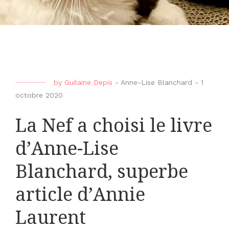
by
Guilaine Depis
-
Anne-Lise Blanchard
-
1
octobre 2020
La Nef a choisi le livre
d’Anne-Lise
Blanchard, superbe
article d’Annie
Laurent