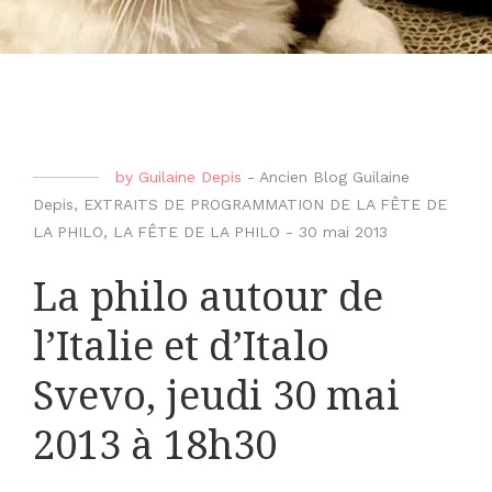
by
Guilaine Depis
-
Ancien Blog Guilaine
Depis
,
EXTRAITS DE PROGRAMMATION DE LA FÊTE DE
LA PHILO
,
LA FÊTE DE LA PHILO
-
30 mai 2013
La philo autour de
l’Italie et d’Italo
Svevo, jeudi 30 mai
2013 à 18h30