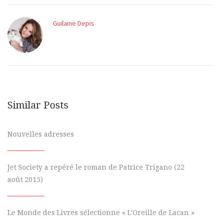
Guilaine Depis
Similar Posts
Nouvelles adresses
Jet Society a repéré le roman de Patrice Trigano (22
août 2015)
Le Monde des Livres sélectionne « L’Oreille de Lacan »