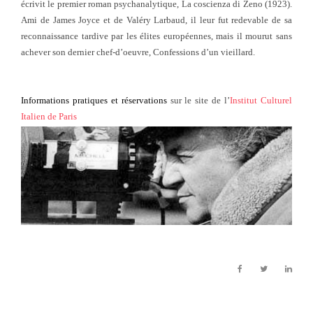
écrivit le premier roman psychanalytique, La coscienza di Zeno (1923).
Ami de James Joyce et de Valéry Larbaud, il leur fut redevable de sa
reconnaissance tardive par les élites européennes, mais il mourut sans
achever son dernier chef-d’oeuvre, Confessions d’un vieillard.
Informations pratiques et réservations
sur le site de l’
Institut Culturel
Italien de Paris