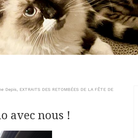
ne Depis
,
EXTRAITS DES RETOMBÉES DE LA FÊTE DE
lo avec nous !