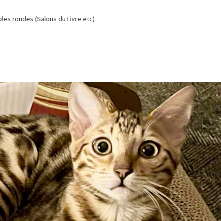
es rondes (Salons du Livre etc)