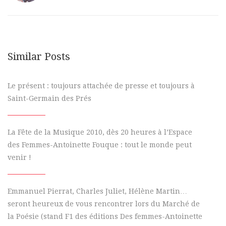
Similar Posts
Le présent : toujours attachée de presse et toujours à
Saint-Germain des Prés
La Fête de la Musique 2010, dès 20 heures à l’Espace
des Femmes-Antoinette Fouque : tout le monde peut
venir !
Emmanuel Pierrat, Charles Juliet, Hélène Martin…
seront heureux de vous rencontrer lors du Marché de
la Poésie (stand F1 des éditions Des femmes-Antoinette