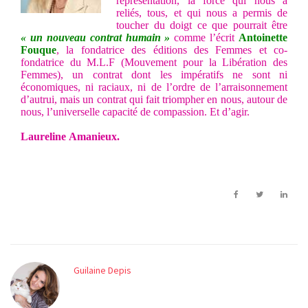
représentation, la force qui nous a
reliés, tous, et qui nous a permis de
toucher du doigt ce que pourrait être
« un nouveau contrat humain »
comme l’écrit
Antoinette
Fouque
, la fondatrice des éditions des Femmes et co-
fondatrice du M.L.F (Mouvement pour la Libération des
Femmes), un contrat dont les impératifs ne sont ni
économiques, ni raciaux, ni de l’ordre de l’arraisonnement
d’autrui, mais un contrat qui fait triompher en nous, autour de
nous, l’universelle capacité de compassion. Et d’agir.
Laureline
Amanieux.
Guilaine Depis