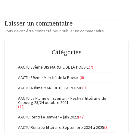
Laisser un commentaire
Vous devez
être connecté
pour publier un commentaire.
Catégories
AACTU 38ème BIS MARCHE DE LA POESIE
(7)
AACTU 39ème Marché de la Poésie
(6)
AACTU 40ème MARCHE DE LA POESIE
(9)
AACTU La Plume en Eventail – Festival littéraire de
Cabourg 23/24 octobre 2021
(12)
AACTU Rentrée Janvier – juin 2022
(42)
AACTU Rentrée littéraire Septembre 2024 à 2025
(3)