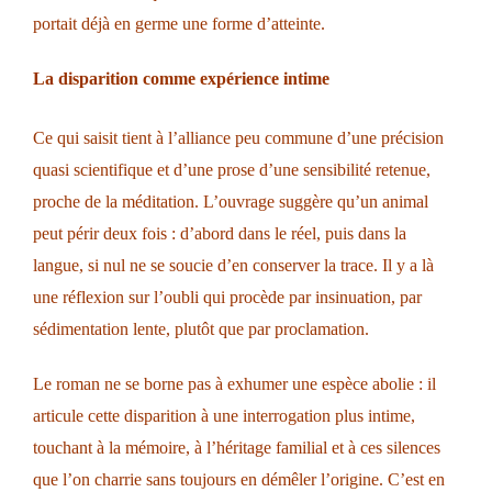
portait déjà en germe une forme d’atteinte.
La disparition comme expérience intime
Ce qui saisit tient à l’alliance peu commune d’une précision
quasi scientifique et d’une prose d’une sensibilité retenue,
proche de la méditation. L’ouvrage suggère qu’un animal
peut périr deux fois : d’abord dans le réel, puis dans la
langue, si nul ne se soucie d’en conserver la trace. Il y a là
une réflexion sur l’oubli qui procède par insinuation, par
sédimentation lente, plutôt que par proclamation.
Le roman ne se borne pas à exhumer une espèce abolie : il
articule cette disparition à une interrogation plus intime,
touchant à la mémoire, à l’héritage familial et à ces silences
que l’on charrie sans toujours en démêler l’origine. C’est en