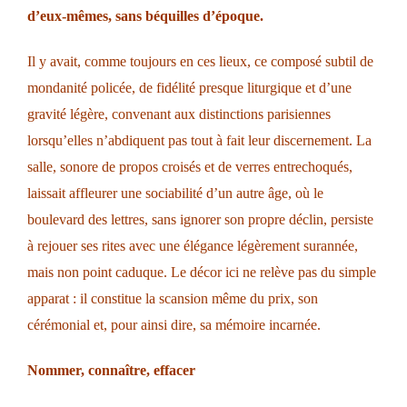
d’eux-mêmes, sans béquilles d’époque.
Il y avait, comme toujours en ces lieux, ce composé subtil de
mondanité policée, de fidélité presque liturgique et d’une
gravité légère, convenant aux distinctions parisiennes
lorsqu’elles n’abdiquent pas tout à fait leur discernement. La
salle, sonore de propos croisés et de verres entrechoqués,
laissait affleurer une sociabilité d’un autre âge, où le
boulevard des lettres, sans ignorer son propre déclin, persiste
à rejouer ses rites avec une élégance légèrement surannée,
mais non point caduque. Le décor ici ne relève pas du simple
apparat : il constitue la scansion même du prix, son
cérémonial et, pour ainsi dire, sa mémoire incarnée.
Nommer, connaître, effacer