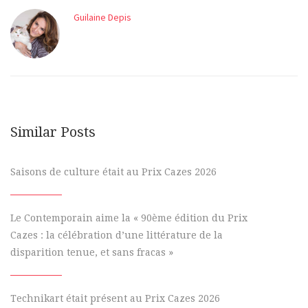
Guilaine Depis
Similar Posts
Saisons de culture était au Prix Cazes 2026
Le Contemporain aime la « 90ème édition du Prix
Cazes : la célébration d’une littérature de la
disparition tenue, et sans fracas »
Technikart était présent au Prix Cazes 2026