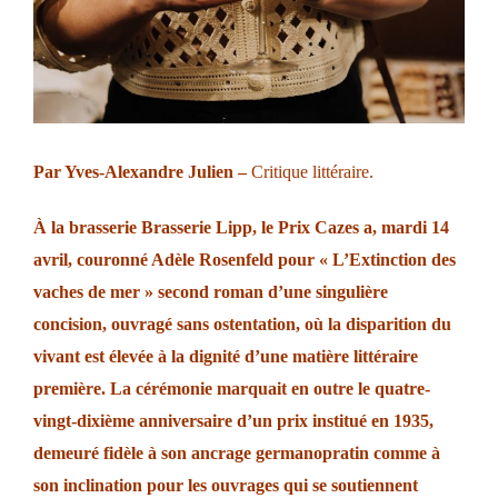
Par Yves-Alexandre Julien –
Critique littéraire.
À la brasserie Brasserie Lipp, le Prix Cazes a, mardi 14
avril, couronné Adèle Rosenfeld pour « L’Extinction des
vaches de mer » second roman d’une singulière
concision, ouvragé sans ostentation, où la disparition du
vivant est élevée à la dignité d’une matière littéraire
première. La cérémonie marquait en outre le quatre-
vingt-dixième anniversaire d’un prix institué en 1935,
demeuré fidèle à son ancrage germanopratin comme à
son inclination pour les ouvrages qui se soutiennent