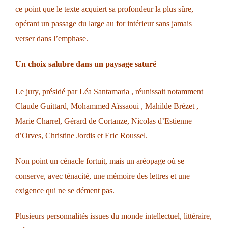
ce point que le texte acquiert sa profondeur la plus sûre,
opérant un passage du large au for intérieur sans jamais
verser dans l’emphase.
Un choix salubre dans un paysage saturé
Le jury, présidé par Léa Santamaria , réunissait notamment
Claude Guittard, Mohammed Aïssaoui , Mahilde Brézet ,
Marie Charrel, Gérard de Cortanze, Nicolas d’Estienne
d’Orves, Christine Jordis et Eric Roussel.
Non point un cénacle fortuit, mais un aréopage où se
conserve, avec ténacité, une mémoire des lettres et une
exigence qui ne se dément pas.
Plusieurs personnalités issues du monde intellectuel, littéraire,