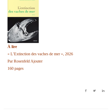
À lire
« L’Extinction des vaches de mer », 2026
Par Rosenfeld Ajouter
160 pages