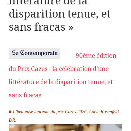
littérature de la
disparition tenue, et
sans fracas »
90ème édition
du Prix Cazes : la célébration d’une
littérature de la disparition tenue, et
sans fracas
■
L’heureuse lauréate du prix Cazes 2026, Adèle Rosenfeld.
DR.