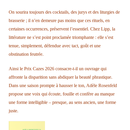
On sourira toujours des cocktails, des jurys et des liturgies de
brasserie ; il n’en demeure pas moins que ces rituels, en
certaines occurrences, préservent l’essentiel. Chez Lipp, la
littérature ne s’est point proclamée triomphante : elle s’est
tenue, simplement, défendue avec tact, goût et une
obstination feutrée.
Ainsi le Prix Cazes 2026 consacre-t-il un ouvrage qui
affronte la disparition sans abdiquer la beauté phrastique.
Dans une saison prompte à hausser le ton, Adèle Rosenfeld
propose une voix qui écoute, fouille et confère au manque
une forme intelligible – presque, au sens ancien, une forme
juste.