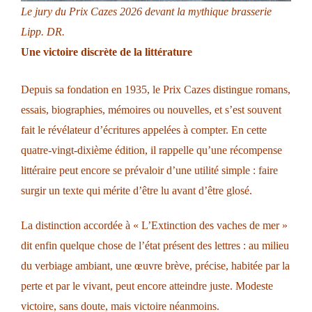
Le jury du Prix Cazes 2026 devant la mythique brasserie
Lipp. DR.
Une victoire discrète de la littérature
Depuis sa fondation en 1935, le Prix Cazes distingue romans,
essais, biographies, mémoires ou nouvelles, et s’est souvent
fait le révélateur d’écritures appelées à compter. En cette
quatre-vingt-dixième édition, il rappelle qu’une récompense
littéraire peut encore se prévaloir d’une utilité simple : faire
surgir un texte qui mérite d’être lu avant d’être glosé.
La distinction accordée à « L’Extinction des vaches de mer »
dit enfin quelque chose de l’état présent des lettres : au milieu
du verbiage ambiant, une œuvre brève, précise, habitée par la
perte et par le vivant, peut encore atteindre juste. Modeste
victoire, sans doute, mais victoire néanmoins.