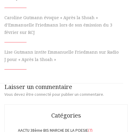
Caroline Gutmann évoque « Après la Shoah »
d’Emmanuelle Friedmann lors de son émission du 3
février sur RCJ
Lise Gutmann invite Emmanuelle Friedmann sur Radio
J pour « Après la Shoah »
Laisser un commentaire
Vous devez
être connecté
pour publier un commentaire.
Catégories
AACTU 38ème BIS MARCHE DE LA POESIE
(7)