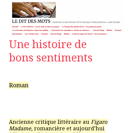
Une histoire de
bons sentiments
Roman
Ancienne critique littéraire au
Figaro
Madame
, romancière et aujourd’hui