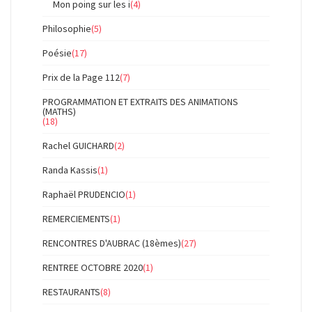
Mon poing sur les i
(4)
Philosophie
(5)
Poésie
(17)
Prix de la Page 112
(7)
PROGRAMMATION ET EXTRAITS DES ANIMATIONS
(MATHS)
(18)
Rachel GUICHARD
(2)
Randa Kassis
(1)
Raphaël PRUDENCIO
(1)
REMERCIEMENTS
(1)
RENCONTRES D'AUBRAC (18èmes)
(27)
RENTREE OCTOBRE 2020
(1)
RESTAURANTS
(8)