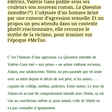
éditrice, Valérie Gans publie sous ses
couleurs son nouveau roman,
La Question
interdite
(*). L’odyssée d’un homme brisé
par une rumeur d’agression sexuelle. Et un
propos un peu attendu dans un contexte
plutôt réactionnaire, elle retourne le
mythe de la victime, pour ironiser sur
l’époque #MeToo.
C’est l’histoire d’une agression.
La Question interdite
de
Valérie Gans met « aux prises » un artiste vidéaste reconnu,
Adam, une adolescente, Shirin, un peu paumée qui vit seule
avec sa mère depuis le décès de son père, et les autres… :
copains de collège, médias, policiers. Entre autres. Le jour où
Adam est accusé de comportement interdit avec Shirin, sa vie
vire au cauchemar, même si, pour autant, celle de Shirin ne
va pas connaître d’apaisement.