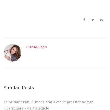
Guilaine Depis
Similar Posts
Le brillant Paul Sunderland a été impressionné par
« La Sphère » de Malédicte