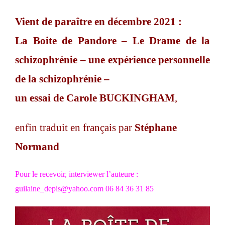
Vient de paraître en décembre 2021 :
La Boite de Pandore – Le Drame de la
schizophrénie – une expérience personnelle
de la schizophrénie –
un essai de Carole BUCKINGHAM
,
enfin traduit en français par
Stéphane
Normand
Pour le recevoir, interviewer l’auteure :
guilaine_depis@yahoo.com 06 84 36 31 85