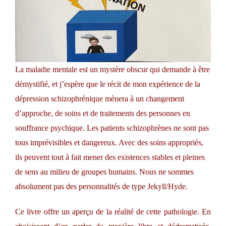
La maladie mentale est un mystère obscur qui demande à être
démystifié, et j’espère que le récit de mon expérience de la
dépression schizophrénique mènera à un changement
d’approche, de soins et de traitements des personnes en
souffrance psychique. Les patients schizophrènes ne sont pas
tous imprévisibles et dangereux. Avec des soins appropriés,
ils peuvent tout à fait mener des existences stables et pleines
de sens au milieu de groupes humains. Nous ne sommes
absolument pas des personnalités de type Jekyll/Hyde.
Ce livre offre un aperçu de la réalité de cette pathologie. En