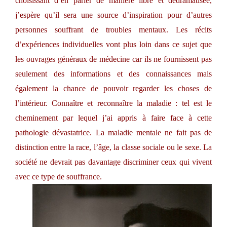
choisissant d’en parler de manière libre et dédramatisée,
j’espère qu’il sera une source d’inspiration pour d’autres
personnes souffrant de troubles mentaux. Les récits
d’expériences individuelles vont plus loin dans ce sujet que
les ouvrages généraux de médecine car ils ne fournissent pas
seulement des informations et des connaissances mais
également la chance de pouvoir regarder les choses de
l’intérieur. Connaître et reconnaître la maladie : tel est le
cheminement par lequel j’ai appris à faire face à cette
pathologie dévastatrice. La maladie mentale ne fait pas de
distinction entre la race, l’âge, la classe sociale ou le sexe. La
société ne devrait pas davantage discriminer ceux qui vivent
avec ce type de souffrance.