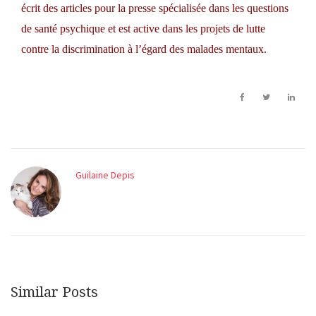
écrit des articles pour la presse spécialisée dans les questions
de santé psychique et est active dans les projets de lutte
contre la discrimination à l’égard des malades mentaux.
Guilaine Depis
Similar Posts