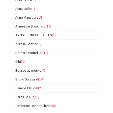
Anna Joffo
(1)
Anne Mansouret
(8)
Anne-Lise Blanchard
(17)
ARTISTES INCLASSABLES
(1)
Aurélia Gantier
(9)
Bernard Woitellier
(12)
Bibi
(4)
Bourse au mérite
(4)
Bruno Salazard
(10)
Camille Claudel
(23)
Caroll Le Fur
(13)
Catherine Bonnet-Litzler
(6)