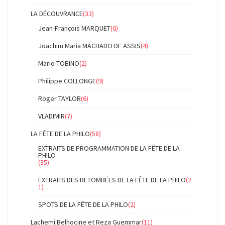
LA DÉCOUVRANCE
(33)
Jean-François MARQUET
(6)
Joachim Maria MACHADO DE ASSIS
(4)
Mario TOBINO
(2)
Philippe COLLONGE
(9)
Roger TAYLOR
(6)
VLADIMIR
(7)
LA FÊTE DE LA PHILO
(58)
EXTRAITS DE PROGRAMMATION DE LA FÊTE DE LA
PHILO
(35)
EXTRAITS DES RETOMBÉES DE LA FÊTE DE LA PHILO
(2
1)
SPOTS DE LA FÊTE DE LA PHILO
(2)
Lachemi Belhocine et Reza Guemmar
(11)