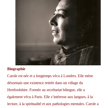
Biographie
Carole est née et a longtemps vécu à Londres. Elle mène
désormais une existence retirée dans un village du
Hertfordshire. Formée au secrétariat bilingue, elle a
également vécu à Paris. Elle s’intéresse aux langues, à la
lecture, à la spiritualité et aux pathologies mentales. Carole a