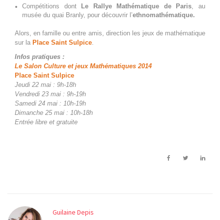
Compétitions dont
Le Rallye Mathématique de Paris
, au
musée du quai Branly, pour découvrir l’
ethnomathématique.
Alors, en famille ou entre amis, direction les jeux de mathématique
sur la
Place Saint Sulpice
.
Infos pratiques :
Le Salon Culture et jeux Mathématiques 2014
Place Saint Sulpice
Jeudi 22 mai : 9h-18h
Vendredi 23 mai : 9h-19h
Samedi 24 mai : 10h-19h
Dimanche 25 mai : 10h-18h
Entrée libre et gratuite
Guilaine Depis