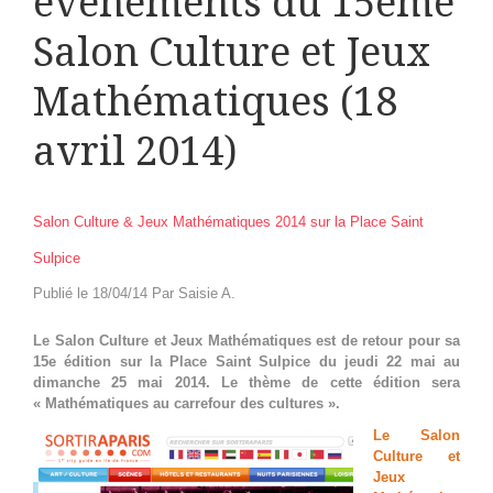
événements du 15ème
Salon Culture et Jeux
Mathématiques (18
avril 2014)
Salon Culture & Jeux Mathématiques 2014 sur la Place Saint
Sulpice
Publié le 18/04/14 Par Saisie A.
Le Salon Culture et Jeux Mathématiques est de retour pour sa
15e édition sur la Place Saint Sulpice du jeudi 22 mai au
dimanche 25 mai 2014. Le thème de cette édition sera
« Mathématiques au carrefour des cultures ».
Le Salon
Culture et
Jeux