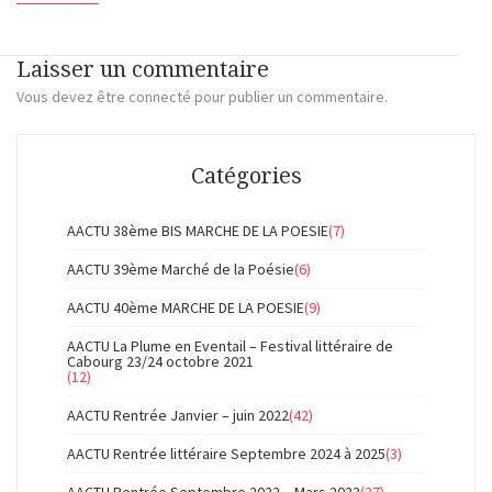
Laisser un commentaire
Vous devez
être connecté
pour publier un commentaire.
Catégories
AACTU 38ème BIS MARCHE DE LA POESIE
(7)
AACTU 39ème Marché de la Poésie
(6)
AACTU 40ème MARCHE DE LA POESIE
(9)
AACTU La Plume en Eventail – Festival littéraire de
Cabourg 23/24 octobre 2021
(12)
AACTU Rentrée Janvier – juin 2022
(42)
AACTU Rentrée littéraire Septembre 2024 à 2025
(3)