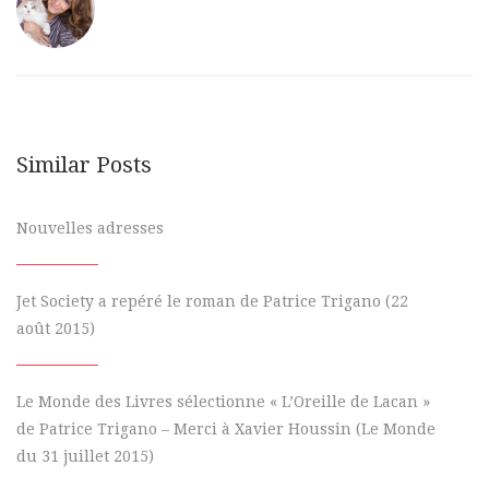
Similar Posts
Nouvelles adresses
Jet Society a repéré le roman de Patrice Trigano (22
août 2015)
Le Monde des Livres sélectionne « L’Oreille de Lacan »
de Patrice Trigano – Merci à Xavier Houssin (Le Monde
du 31 juillet 2015)