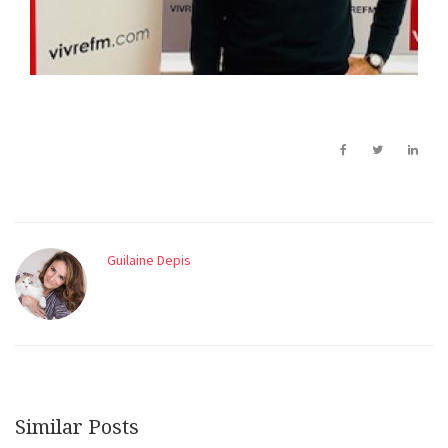
Guilaine Depis
Similar Posts