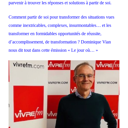
parvenir à trouver les réponses et solutions à partir de soi.
Comment partir de soi pour transformer des situations vues
comme inextricables, complexes, insurmontables… et les
transformer en formidables opportunités de réussite,
d’accomplissement, de transformation ? Dominique Vian
nous dit tout dans cette émission « Le jour où… »