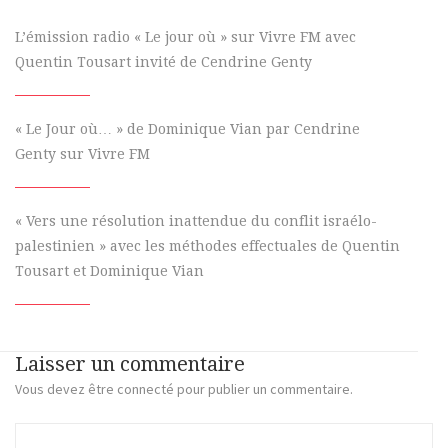
L’émission radio « Le jour où » sur Vivre FM avec
Quentin Tousart invité de Cendrine Genty
« Le Jour où… » de Dominique Vian par Cendrine
Genty sur Vivre FM
« Vers une résolution inattendue du conflit israélo-
palestinien » avec les méthodes effectuales de Quentin
Tousart et Dominique Vian
Laisser un commentaire
Vous devez
être connecté
pour publier un commentaire.