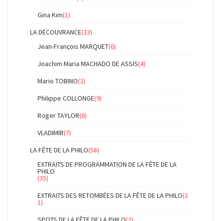
Gina Kim
(1)
LA DÉCOUVRANCE
(33)
Jean-François MARQUET
(6)
Joachim Maria MACHADO DE ASSIS
(4)
Mario TOBINO
(2)
Philippe COLLONGE
(9)
Roger TAYLOR
(6)
VLADIMIR
(7)
LA FÊTE DE LA PHILO
(58)
EXTRAITS DE PROGRAMMATION DE LA FÊTE DE LA
PHILO
(35)
EXTRAITS DES RETOMBÉES DE LA FÊTE DE LA PHILO
(2
1)
SPOTS DE LA FÊTE DE LA PHILO
(2)