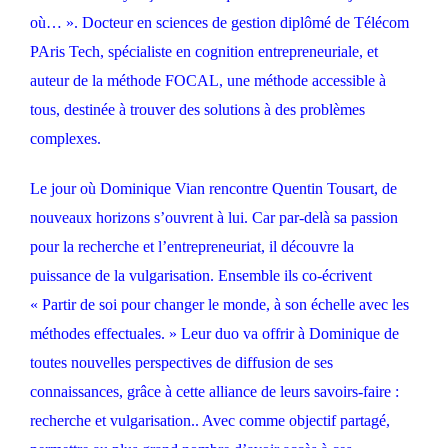
où… ». Docteur en sciences de gestion diplômé de Télécom
PAris Tech, spécialiste en cognition entrepreneuriale, et
auteur de la méthode FOCAL, une méthode accessible à
tous, destinée à trouver des solutions à des problèmes
complexes.
Le jour où Dominique Vian rencontre Quentin Tousart, de
nouveaux horizons s’ouvrent à lui. Car par-delà sa passion
pour la recherche et l’entrepreneuriat, il découvre la
puissance de la vulgarisation. Ensemble ils co-écrivent
« Partir de soi pour changer le monde, à son échelle avec les
méthodes effectuales. » Leur duo va offrir à Dominique de
toutes nouvelles perspectives de diffusion de ses
connaissances, grâce à cette alliance de leurs savoirs-faire :
recherche et vulgarisation.. Avec comme objectif partagé,