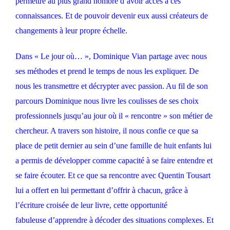
permettre au plus grand nombre d’avoir accès à ces
connaissances. Et de pouvoir devenir eux aussi créateurs de
changements à leur propre échelle.
Dans « Le jour où… », Dominique Vian partage avec nous
ses méthodes et prend le temps de nous les expliquer. De
nous les transmettre et décrypter avec passion. Au fil de son
parcours Dominique nous livre les coulisses de ses choix
professionnels jusqu’au jour où il « rencontre » son métier de
chercheur. A travers son histoire, il nous confie ce que sa
place de petit dernier au sein d’une famille de huit enfants lui
a permis de développer comme capacité à se faire entendre et
se faire écouter. Et ce que sa rencontre avec Quentin Tousart
lui a offert en lui permettant d’offrir à chacun, grâce à
l’écriture croisée de leur livre, cette opportunité
fabuleuse d’apprendre à décoder des situations complexes. Et