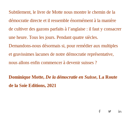
Subtilement, le livre de Motte nous montre le chemin de la
démocratie directe et il ressemble énormément à la manière
de cultiver des gazons parfaits à l’anglaise : il faut y consacrer
une heure. Tous les jours. Pendant quatre siècles.
Demandons-nous désormais si, pour remédier aux multiples
et gravissimes lacunes de notre démocratie représentative,
nous allons enfin commencer à devenir suisses ?
Dominique Motte,
De la démocratie en Suisse
,
La Route
de la Soie Editions
, 2021