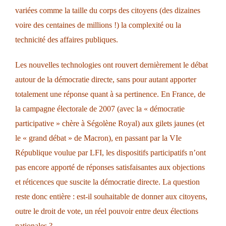
variées comme la taille du corps des citoyens (des dizaines
voire des centaines de millions !) la complexité ou la
technicité des affaires publiques.
Les nouvelles technologies ont rouvert dernièrement le débat
autour de la démocratie directe, sans pour autant apporter
totalement une réponse quant à sa pertinence. En France, de
la campagne électorale de 2007 (avec la « démocratie
participative » chère à Ségolène Royal) aux gilets jaunes (et
le « grand débat » de Macron), en passant par la VIe
République voulue par LFI, les dispositifs participatifs n’ont
pas encore apporté de réponses satisfaisantes aux objections
et réticences que suscite la démocratie directe. La question
reste donc entière : est-il souhaitable de donner aux citoyens,
outre le droit de vote, un réel pouvoir entre deux élections
nationales ?