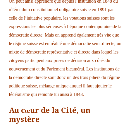
On peut ainsi apprendre que depuis l’institution en 1848 du
référendum constitutionnel obligatoire suivie en 1891 par
celle de l’initiative populaire, les votations suisses sont les
expressions les plus sérieuses à l’époque contemporaine de la
démocratie directe. Mais on apprend également très vite que
le régime suisse est en réalité une démocratie semi-directe, un
mixte de démocratie représentative et directe dans lequel les
citoyens participent aux prises de décision aux côtés du
gouvernement et du Parlement bicaméral. Les institutions de
la démocratie directe sont donc un des trois piliers du régime
politique suisse, mélange unique auquel il faut ajouter le
fédéralisme qui remonte lui aussi à 1848.
Au cœur de la Cité, un
mystère