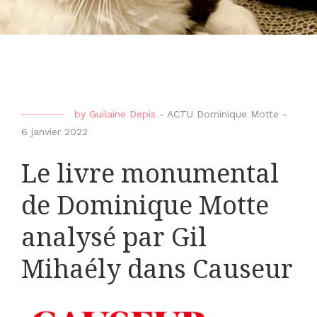
by
Guilaine Depis
-
ACTU Dominique Motte
-
6 janvier 2022
Le livre monumental
de Dominique Motte
analysé par Gil
Mihaély dans Causeur