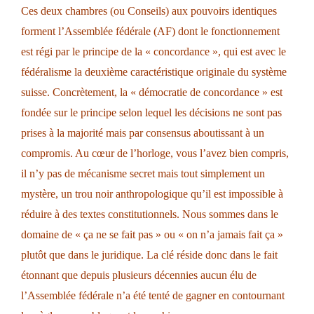
Ces deux chambres (ou Conseils) aux pouvoirs identiques
forment l’Assemblée fédérale (AF) dont le fonctionnement
est régi par le principe de la « concordance », qui est avec le
fédéralisme la deuxième caractéristique originale du système
suisse. Concrètement, la « démocratie de concordance » est
fondée sur le principe selon lequel les décisions ne sont pas
prises à la majorité mais par consensus aboutissant à un
compromis. Au cœur de l’horloge, vous l’avez bien compris,
il n’y pas de mécanisme secret mais tout simplement un
mystère, un trou noir anthropologique qu’il est impossible à
réduire à des textes constitutionnels. Nous sommes dans le
domaine de « ça ne se fait pas » ou « on n’a jamais fait ça »
plutôt que dans le juridique. La clé réside donc dans le fait
étonnant que depuis plusieurs décennies aucun élu de
l’Assemblée fédérale n’a été tenté de gagner en contournant