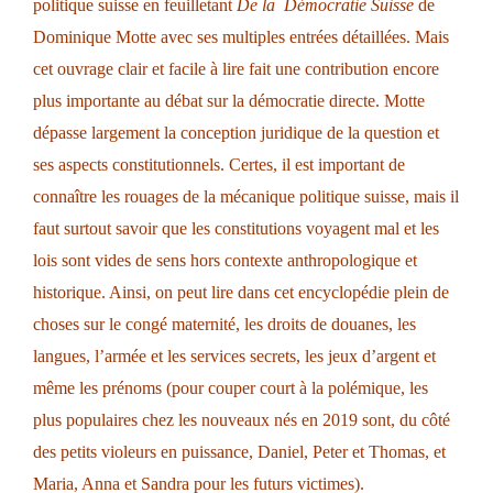
politique suisse en feuilletant
De la Démocratie Suisse
de
Dominique Motte avec ses multiples entrées détaillées. Mais
cet ouvrage clair et facile à lire fait une contribution encore
plus importante au débat sur la démocratie directe. Motte
dépasse largement la conception juridique de la question et
ses aspects constitutionnels. Certes, il est important de
connaître les rouages de la mécanique politique suisse, mais il
faut surtout savoir que les constitutions voyagent mal et les
lois sont vides de sens hors contexte anthropologique et
historique. Ainsi, on peut lire dans cet encyclopédie plein de
choses sur le congé maternité, les droits de douanes, les
langues, l’armée et les services secrets, les jeux d’argent et
même les prénoms (pour couper court à la polémique, les
plus populaires chez les nouveaux nés en 2019 sont, du côté
des petits violeurs en puissance, Daniel, Peter et Thomas, et
Maria, Anna et Sandra pour les futurs victimes).