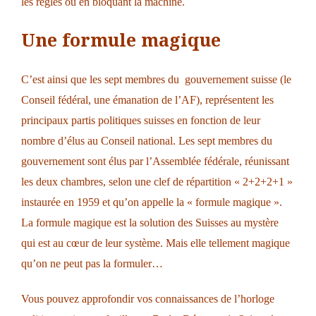
les règles ou en bloquant la machine.
Une formule magique
C’est ainsi que les sept membres du gouvernement suisse (le
Conseil fédéral, une émanation de l’AF), représentent les
principaux partis politiques suisses en fonction de leur
nombre d’élus au Conseil national. Les sept membres du
gouvernement sont élus par l’Assemblée fédérale, réunissant
les deux chambres, selon une clef de répartition « 2+2+2+1 »
instaurée en 1959 et qu’on appelle la « formule magique ».
La formule magique est la solution des Suisses au mystère
qui est au cœur de leur système. Mais elle tellement magique
qu’on ne peut pas la formuler…
Vous pouvez approfondir vos connaissances de l’horloge