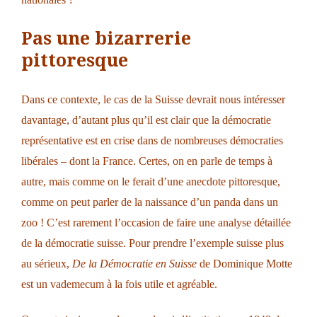
Pas une bizarrerie
pittoresque
Dans ce contexte, le cas de la Suisse devrait nous intéresser
davantage, d’autant plus qu’il est clair que la démocratie
représentative est en crise dans de nombreuses démocraties
libérales – dont la France. Certes, on en parle de temps à
autre, mais comme on le ferait d’une anecdote pittoresque,
comme on peut parler de la naissance d’un panda dans un
zoo ! C’est rarement l’occasion de faire une analyse détaillée
de la démocratie suisse. Pour prendre l’exemple suisse plus
au sérieux,
De la Démocratie en Suisse
de Dominique Motte
est un vademecum à la fois utile et agréable.