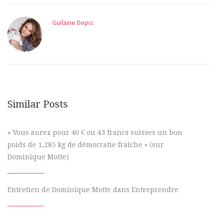
Guilaine Depis
Similar Posts
« Vous aurez pour 40 € ou 43 francs suisses un bon
poids de 1,285 kg de démocratie fraîche » (sur
Dominique Motte)
Entretien de Dominique Motte dans Entreprendre