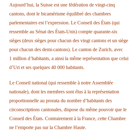
Aujourd’hui, la Suisse est une fédération de vingt-cinq
cantons, dont le bicamérisme équilibré des chambres
parlementaires est l’expression. Le Conseil des États (qui
ressemble au Sénat des États-Unis) compte quarante-six
sièges (deux sièges pour chacun des vingt cantons et un siège
pour chacun des demi-cantons). Le canton de Zurich, avec
1 million d’habitants, a ainsi la même représentation que celui
d’Uri et ses quelques 40 000 habitants.
Le Conseil national (qui ressemble à notre Assemblée
nationale), dont les membres sont élus à la représentation
proportionnelle au prorata du nombre d’habitants des
circonscriptions cantonales, dispose du même pouvoir que le
Conseil des États. Contrairement à la France, cette Chambre
ne l’emporte pas sur la Chambre Haute.