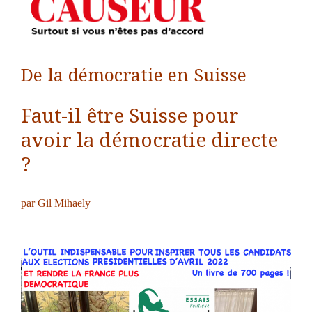
De la démocratie en Suisse
Faut-il être Suisse pour
avoir la démocratie directe
?
par Gil Mihaely