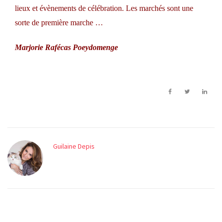
lieux et évènements de célébration. Les marchés sont une
sorte de première marche …
Marjorie Rafécas Poeydomenge
Guilaine Depis