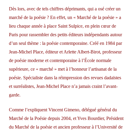
Dès lors, avec de tels chiffres déprimants, qui a osé créer un
marché de la poésie ? En effet, un « Marché de la poésie » a
lieu chaque année à place Saint Sulpice, en plein cœur de
Paris pour rassembler des petits éditeurs indépendants autour
d’un seul thème : la poésie contemporaine. Créé en 1984 par
Jean-Michel Place, éditeur et Arlette Albert-Birot, professeur
de poésie moderne et contemporaine à l’École normale
supérieure, ce « marché » met à l’honneur l’artisanat de la
poésie. Spécialiste dans la réimpression des revues dadaïstes
et surréalistes, Jean-Michel Place n’a jamais craint l’avant-
garde.
Comme l’expliquent Vincent Gimeno, délégué général du
Marché de la Poésie depuis 2004, et Yves Bourdier, Président
du Marché de la poésie et ancien professeur à l’Université de