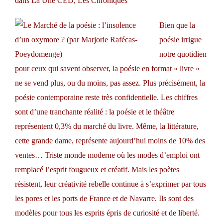
dans
La Une CED
,
Les Chroniques
Bien que la
poésie irrigue
notre quotidien
pour ceux qui savent observer, la poésie en format « livre »
ne se vend plus, ou du moins, pas assez. Plus précisément, la
poésie contemporaine reste très confidentielle. Les chiffres
sont d’une tranchante réalité : la poésie et le théâtre
représentent 0,3% du marché du livre. Même, la littérature,
cette grande dame, représente aujourd’hui moins de 10% des
ventes… Triste monde moderne où les modes d’emploi ont
remplacé l’esprit fougueux et créatif. Mais les poètes
résistent, leur créativité rebelle continue à s’exprimer par tous
les pores et les ports de France et de Navarre. Ils sont des
modèles pour tous les esprits épris de curiosité et de liberté.