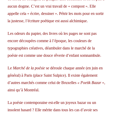
aucun dogme. C’est un vrai travail de « compost ». Elle
appelle cela « écrire, dessiner ». Pétrir les mots pour en sortir
la justesse, l’écriture poétique est aussi alchimique.
Les odeurs du papier, des livres où les pages ne sont pas
encore découpées comme à l’époque, les couleurs de
typographies créatives, déambuler dans le marché de la
poésie est comme une douce rêverie d’enfant somnambule.
Le
Marché de la poésie
se déroule chaque année (en juin en
général) à Paris (place Saint Sulpice). Il existe également
d’autres marchés comme celui de Bruxelles
« Poetik Bazar
»,
ainsi qu’à Montréal.
La poésie contemporaine est-elle un joyeux bazar ou un
insolent hasard ? Elle mérite dans tous les cas d’avoir ses