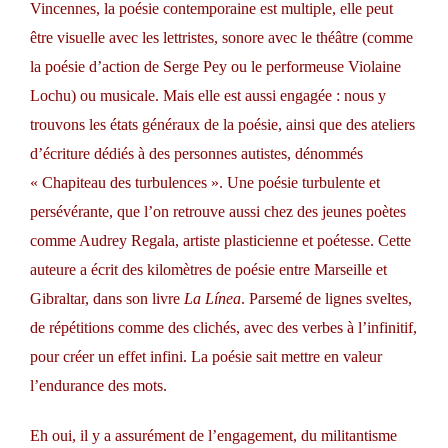
Vincennes, la poésie contemporaine est multiple, elle peut
être visuelle avec les lettristes, sonore avec le théâtre (comme
la poésie d’action de Serge Pey ou le performeuse Violaine
Lochu) ou musicale. Mais elle est aussi engagée : nous y
trouvons les états généraux de la poésie, ainsi que des ateliers
d’écriture dédiés à des personnes autistes, dénommés
« Chapiteau des turbulences ». Une poésie turbulente et
persévérante, que l’on retrouve aussi chez des jeunes poètes
comme Audrey Regala, artiste plasticienne et poétesse. Cette
auteure a écrit des kilomètres de poésie entre Marseille et
Gibraltar, dans son livre
La Línea
. Parsemé de lignes sveltes,
de répétitions comme des clichés, avec des verbes à l’infinitif,
pour créer un effet infini. La poésie sait mettre en valeur
l’endurance des mots.
Eh oui, il y a assurément de l’engagement, du militantisme