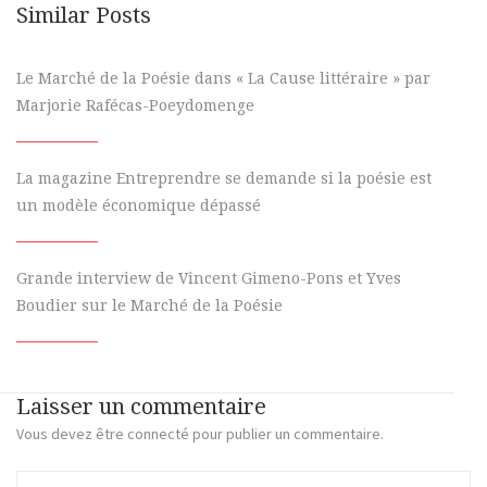
Similar Posts
Le Marché de la Poésie dans « La Cause littéraire » par
Marjorie Rafécas-Poeydomenge
La magazine Entreprendre se demande si la poésie est
un modèle économique dépassé
Grande interview de Vincent Gimeno-Pons et Yves
Boudier sur le Marché de la Poésie
Laisser un commentaire
Vous devez
être connecté
pour publier un commentaire.