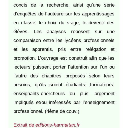
concis de la recherche, ainsi qu’une série
d’enquêtes de l’auteure sur les apprentissages
en classe, le choix du stage, le devenir des
élèves. Les analyses reposent sur une
comparaison entre les lycéens professionnels
et les apprentis, pris entre relégation et
promotion. L’ouvrage est construit afin que les
lecteurs puissent porter l’attention sur l’un ou
l’autre des chapitres proposés selon leurs
besoins, qu’ils soient étudiants, formateurs,
enseignants-chercheurs ou plus largement
impliqués et/ou intéressés par l’enseignement
professionnel. (4ème de couv.)
Extrait de
editions-harmattan.fr