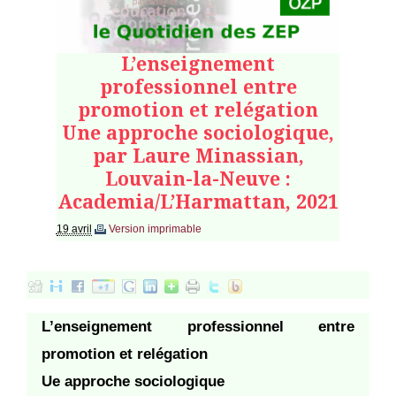
L’enseignement
professionnel entre
promotion et relégation
Une approche sociologique,
par Laure Minassian,
Louvain-la-Neuve :
Academia/L’Harmattan, 2021
19 avril
Version imprimable
L’enseignement professionnel entre
promotion et relégation
Ue approche sociologique