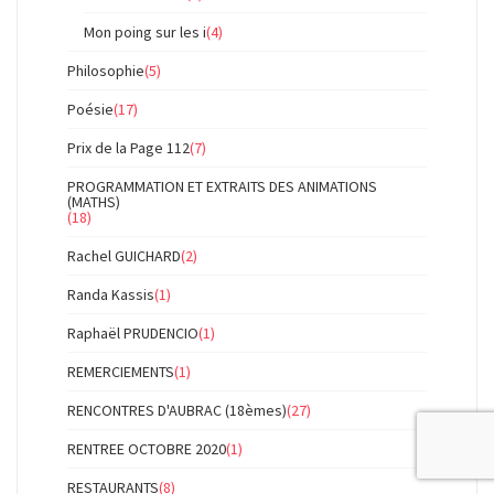
Mon poing sur les i
(4)
Philosophie
(5)
Poésie
(17)
Prix de la Page 112
(7)
PROGRAMMATION ET EXTRAITS DES ANIMATIONS
(MATHS)
(18)
Rachel GUICHARD
(2)
Randa Kassis
(1)
Raphaël PRUDENCIO
(1)
REMERCIEMENTS
(1)
RENCONTRES D'AUBRAC (18èmes)
(27)
RENTREE OCTOBRE 2020
(1)
RESTAURANTS
(8)