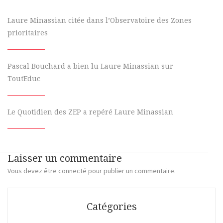
Laure Minassian citée dans l’Observatoire des Zones
prioritaires
Pascal Bouchard a bien lu Laure Minassian sur
ToutEduc
Le Quotidien des ZEP a repéré Laure Minassian
Laisser un commentaire
Vous devez
être connecté
pour publier un commentaire.
Catégories