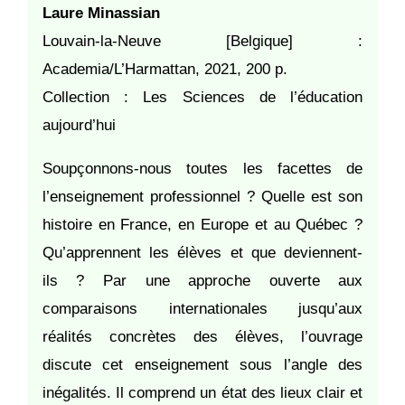
Laure Minassian
Louvain-la-Neuve [Belgique] :
Academia/L’Harmattan, 2021, 200 p.
Collection : Les Sciences de l’éducation
aujourd’hui
Soupçonnons-nous toutes les facettes de
l’enseignement professionnel ? Quelle est son
histoire en France, en Europe et au Québec ?
Qu’apprennent les élèves et que deviennent-
ils ? Par une approche ouverte aux
comparaisons internationales jusqu’aux
réalités concrètes des élèves, l’ouvrage
discute cet enseignement sous l’angle des
inégalités. Il comprend un état des lieux clair et