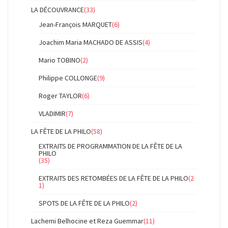
LA DÉCOUVRANCE
(33)
Jean-François MARQUET
(6)
Joachim Maria MACHADO DE ASSIS
(4)
Mario TOBINO
(2)
Philippe COLLONGE
(9)
Roger TAYLOR
(6)
VLADIMIR
(7)
LA FÊTE DE LA PHILO
(58)
EXTRAITS DE PROGRAMMATION DE LA FÊTE DE LA
PHILO
(35)
EXTRAITS DES RETOMBÉES DE LA FÊTE DE LA PHILO
(2
1)
SPOTS DE LA FÊTE DE LA PHILO
(2)
Lachemi Belhocine et Reza Guemmar
(11)