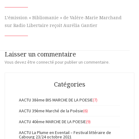
L’émission « Bibliomanie » de Valère-Marie Marchand
sur Radio Libertaire reçoit Aurélia Gantier
Laisser un commentaire
Vous devez
être connecté
pour publier un commentaire.
Catégories
AACTU 38ème BIS MARCHE DE LA POESIE
(7)
AACTU 39ème Marché de la Poésie
(6)
AACTU 40ème MARCHE DE LA POESIE
(9)
AACTU La Plume en Eventail – Festival littéraire de
Cabourg 23/24 octobre 2021