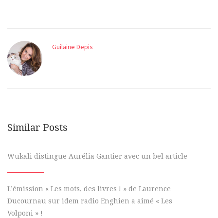
Guilaine Depis
Similar Posts
Wukali distingue Aurélia Gantier avec un bel article
L’émission « Les mots, des livres ! » de Laurence
Ducournau sur idem radio Enghien a aimé « Les
Volponi » !