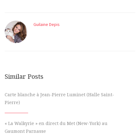
Guilaine Depis
Similar Posts
Carte blanche à Jean-Pierre Luminet (Halle Saint-
Pierre)
« La Walkyrie » en direct du Met (New-York) au
Gaumont Parnasse