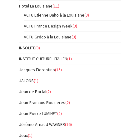
Hotel La Louisiane
(11)
ACTU Etienne Daho à la Louisiane
(3)
ACTU France Design Week
(3)
ACTU Gréco à la Louisiane
(3)
INSOLITE
(3)
INSTITUT CULTUREL ITALIEN
(1)
Jacques Fiorentino
(15)
JALONS
(1)
Jean de Portal
(2)
Jean-Francois Rouzieres
(2)
Jean-Pierre LUMINET
(2)
Jérôme-Arnaud WAGNER
(16)
Jeux
(1)