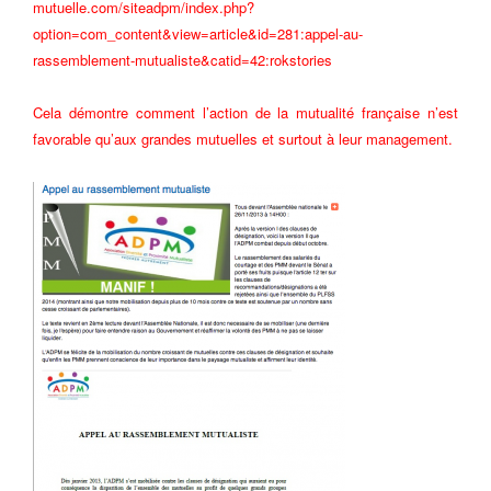
mutuelle.com/siteadpm/index.php?
option=com_content&view=article&id=281:appel-au-
rassemblement-mutualiste&catid=42:rokstories
Cela démontre comment l’action de la mutualité française n’est
favorable qu’aux grandes mutuelles et surtout à leur management.