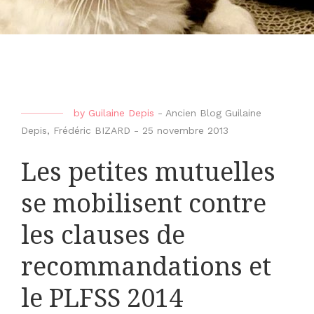
by
Guilaine Depis
-
Ancien Blog Guilaine
Depis
,
Frédéric BIZARD
-
25 novembre 2013
Les petites mutuelles
se mobilisent contre
les clauses de
recommandations et
le PLFSS 2014