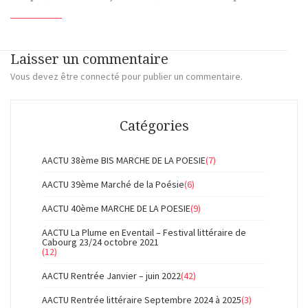
Laisser un commentaire
Vous devez
être connecté
pour publier un commentaire.
Catégories
AACTU 38ème BIS MARCHE DE LA POESIE
(7)
AACTU 39ème Marché de la Poésie
(6)
AACTU 40ème MARCHE DE LA POESIE
(9)
AACTU La Plume en Eventail – Festival littéraire de
Cabourg 23/24 octobre 2021
(12)
AACTU Rentrée Janvier – juin 2022
(42)
AACTU Rentrée littéraire Septembre 2024 à 2025
(3)