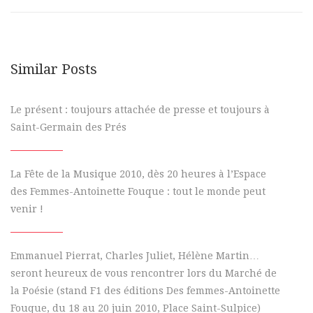
Similar Posts
Le présent : toujours attachée de presse et toujours à
Saint-Germain des Prés
La Fête de la Musique 2010, dès 20 heures à l’Espace
des Femmes-Antoinette Fouque : tout le monde peut
venir !
Emmanuel Pierrat, Charles Juliet, Hélène Martin…
seront heureux de vous rencontrer lors du Marché de
la Poésie (stand F1 des éditions Des femmes-Antoinette
Fouque, du 18 au 20 juin 2010, Place Saint-Sulpice)