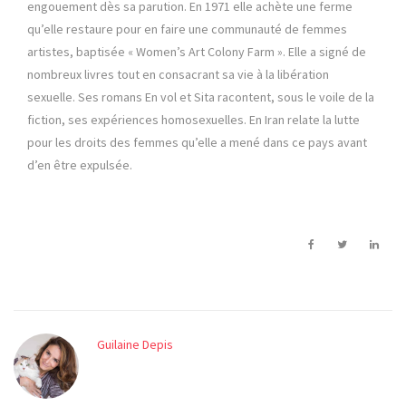
engouement dès sa parution. En 1971 elle achète une ferme
qu’elle restaure pour en faire une communauté de femmes
artistes, baptisée « Women’s Art Colony Farm ». Elle a signé de
nombreux livres tout en consacrant sa vie à la libération
sexuelle. Ses romans En vol et Sita racontent, sous le voile de la
fiction, ses expériences homosexuelles. En Iran relate la lutte
pour les droits des femmes qu’elle a mené dans ce pays avant
d’en être expulsée.
Guilaine Depis