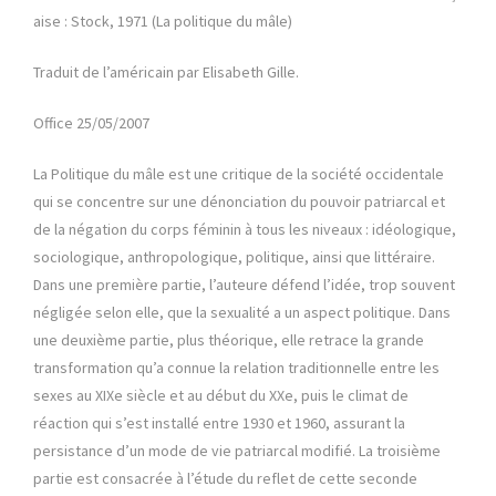
aise : Stock, 1971 (La politique du mâle)
Traduit de l’américain par Elisabeth Gille.
Office 25/05/2007
La Politique du mâle est une critique de la société occidentale
qui se concentre sur une dénonciation du pouvoir patriarcal et
de la négation du corps féminin à tous les niveaux : idéologique,
sociologique, anthropologique, politique, ainsi que littéraire.
Dans une première partie, l’auteure défend l’idée, trop souvent
négligée selon elle, que la sexualité a un aspect politique. Dans
une deuxième partie, plus théorique, elle retrace la grande
transformation qu’a connue la relation traditionnelle entre les
sexes au XIXe siècle et au début du XXe, puis le climat de
réaction qui s’est installé entre 1930 et 1960, assurant la
persistance d’un mode de vie patriarcal modifié. La troisième
partie est consacrée à l’étude du reflet de cette seconde