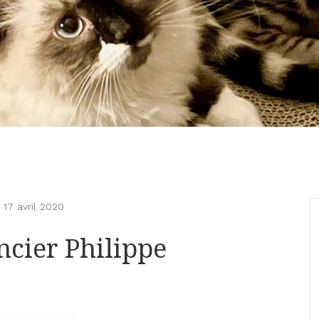
-
17 avril 2020
ncier Philippe