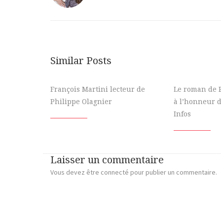
Similar Posts
François Martini lecteur de
Le roman de 
Philippe Olagnier
à l’honneur 
Infos
Laisser un commentaire
Vous devez
être connecté
pour publier un commentaire.