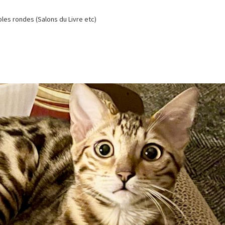
es rondes (Salons du Livre etc)