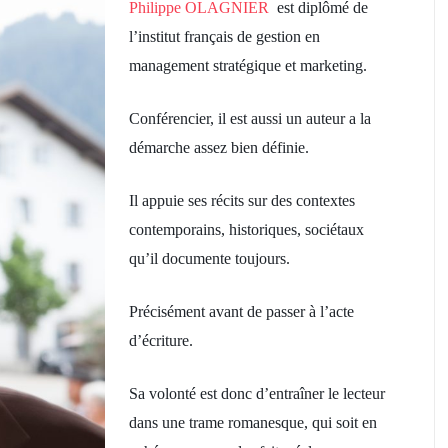
Philippe OLAGNIER
est diplômé de
l’institut français de gestion en
management stratégique et marketing.
Conférencier, il est aussi un auteur a la
démarche assez bien définie.
Il appuie ses récits sur des contextes
contemporains, historiques, sociétaux
qu’il documente toujours.
Précisément avant de passer à l’acte
d’écriture.
Sa volonté est donc d’entraîner le lecteur
dans une trame romanesque, qui soit en