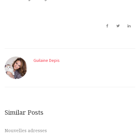
Guilaine Depis
Similar Posts
Nouvelles adresses