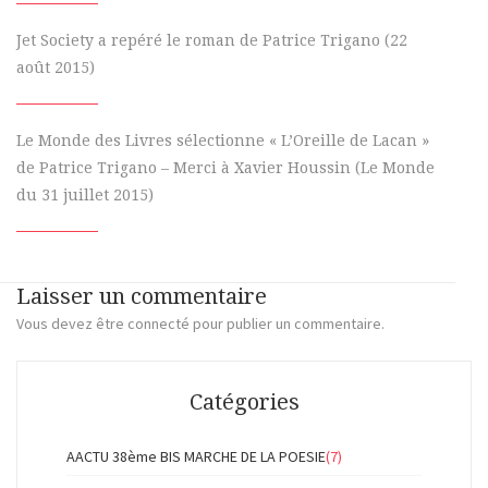
Jet Society a repéré le roman de Patrice Trigano (22
août 2015)
Le Monde des Livres sélectionne « L’Oreille de Lacan »
de Patrice Trigano – Merci à Xavier Houssin (Le Monde
du 31 juillet 2015)
Laisser un commentaire
Vous devez
être connecté
pour publier un commentaire.
Catégories
AACTU 38ème BIS MARCHE DE LA POESIE
(7)