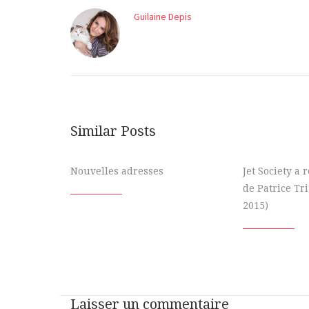
Guilaine Depis
Similar Posts
Nouvelles adresses
Jet Society a
de Patrice Tr
2015)
Laisser un commentaire