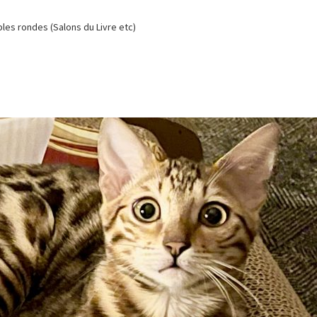
es rondes (Salons du Livre etc)