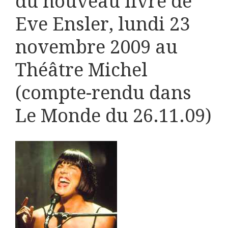
du nouveau livre de
Eve Ensler, lundi 23
novembre 2009 au
Théâtre Michel
(compte-rendu dans
Le Monde du 26.11.09)