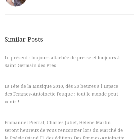
Similar Posts
Le présent : toujours attachée de presse et toujours à
Saint-Germain des Prés
La Fête de la Musique 2010, dès 20 heures à l’Espace
des Femmes-Antoinette Fouque : tout le monde peut
venir !
Emmanuel Pierrat, Charles Juliet, Hélène Martin…
seront heureux de vous rencontrer lors du Marché de
la Poésie (stand F1 des éditions Des femmes-Antoinette