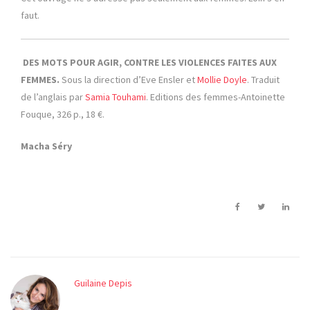
faut.
DES MOTS POUR AGIR, CONTRE LES VIOLENCES FAITES AUX
FEMMES.
Sous la direction d’Eve Ensler et
Mollie Doyle
. Traduit
de l’anglais par
Samia Touhami
. Editions des femmes-Antoinette
Fouque, 326 p., 18 €.
Macha Séry
Guilaine Depis