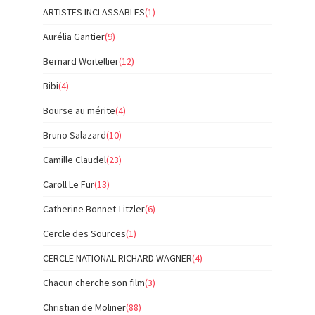
ARTISTES INCLASSABLES
(1)
Aurélia Gantier
(9)
Bernard Woitellier
(12)
Bibi
(4)
Bourse au mérite
(4)
Bruno Salazard
(10)
Camille Claudel
(23)
Caroll Le Fur
(13)
Catherine Bonnet-Litzler
(6)
Cercle des Sources
(1)
CERCLE NATIONAL RICHARD WAGNER
(4)
Chacun cherche son film
(3)
Christian de Moliner
(88)