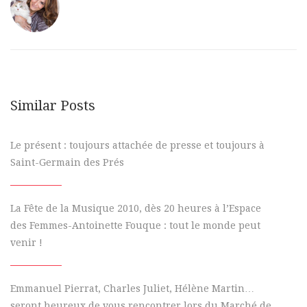
Similar Posts
Le présent : toujours attachée de presse et toujours à
Saint-Germain des Prés
La Fête de la Musique 2010, dès 20 heures à l’Espace
des Femmes-Antoinette Fouque : tout le monde peut
venir !
Emmanuel Pierrat, Charles Juliet, Hélène Martin…
seront heureux de vous rencontrer lors du Marché de