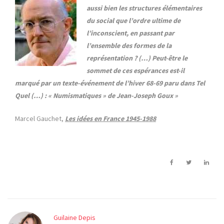
aussi bien les structures élémentaires
du social que l’ordre ultime de
l’inconscient, en passant par
l’ensemble des formes de la
représentation ? (…) Peut-être le
sommet de ces espérances est-il
marqué par un texte-événement de l’hiver 68-69 paru dans Tel
Quel (…) : « Numismatiques » de Jean-Joseph Goux »
Marcel Gauchet,
Les idées en France 1945-1988
Guilaine Depis