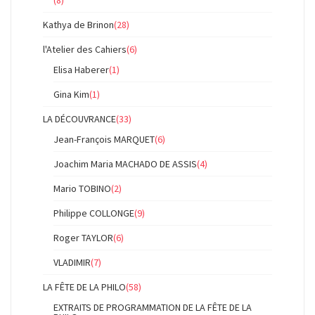
(8)
Kathya de Brinon
(28)
l'Atelier des Cahiers
(6)
Elisa Haberer
(1)
Gina Kim
(1)
LA DÉCOUVRANCE
(33)
Jean-François MARQUET
(6)
Joachim Maria MACHADO DE ASSIS
(4)
Mario TOBINO
(2)
Philippe COLLONGE
(9)
Roger TAYLOR
(6)
VLADIMIR
(7)
LA FÊTE DE LA PHILO
(58)
EXTRAITS DE PROGRAMMATION DE LA FÊTE DE LA