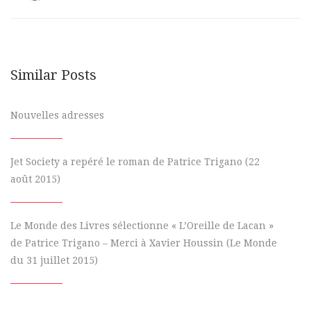
Similar Posts
Nouvelles adresses
Jet Society a repéré le roman de Patrice Trigano (22
août 2015)
Le Monde des Livres sélectionne « L’Oreille de Lacan »
de Patrice Trigano – Merci à Xavier Houssin (Le Monde
du 31 juillet 2015)