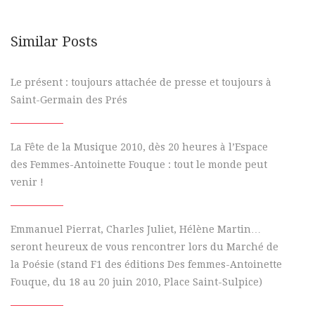
Similar Posts
Le présent : toujours attachée de presse et toujours à
Saint-Germain des Prés
La Fête de la Musique 2010, dès 20 heures à l’Espace
des Femmes-Antoinette Fouque : tout le monde peut
venir !
Emmanuel Pierrat, Charles Juliet, Hélène Martin…
seront heureux de vous rencontrer lors du Marché de
la Poésie (stand F1 des éditions Des femmes-Antoinette
Fouque, du 18 au 20 juin 2010, Place Saint-Sulpice)