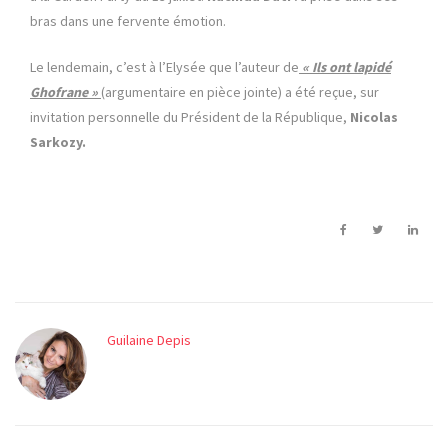
bras dans une fervente émotion.
Le lendemain, c’est à l’Elysée que l’auteur de
« Ils ont lapidé
Ghofrane »
(argumentaire en pièce jointe) a été reçue, sur
invitation personnelle du Président de la République,
Nicolas
Sarkozy.
Guilaine Depis