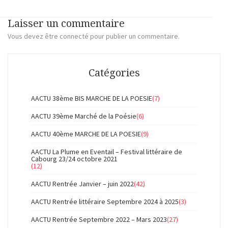
Laisser un commentaire
Vous devez
être connecté
pour publier un commentaire.
Catégories
AACTU 38ème BIS MARCHE DE LA POESIE
(7)
AACTU 39ème Marché de la Poésie
(6)
AACTU 40ème MARCHE DE LA POESIE
(9)
AACTU La Plume en Eventail – Festival littéraire de
Cabourg 23/24 octobre 2021
(12)
AACTU Rentrée Janvier – juin 2022
(42)
AACTU Rentrée littéraire Septembre 2024 à 2025
(3)
AACTU Rentrée Septembre 2022 – Mars 2023
(27)