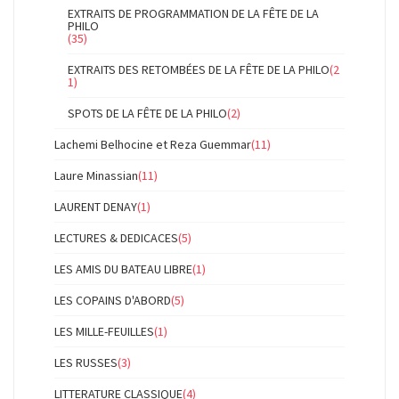
EXTRAITS DE PROGRAMMATION DE LA FÊTE DE LA
PHILO
(35)
EXTRAITS DES RETOMBÉES DE LA FÊTE DE LA PHILO
(2
1)
SPOTS DE LA FÊTE DE LA PHILO
(2)
Lachemi Belhocine et Reza Guemmar
(11)
Laure Minassian
(11)
LAURENT DENAY
(1)
LECTURES & DEDICACES
(5)
LES AMIS DU BATEAU LIBRE
(1)
LES COPAINS D'ABORD
(5)
LES MILLE-FEUILLES
(1)
LES RUSSES
(3)
LITTERATURE CLASSIQUE
(4)