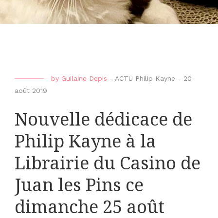
by
Guilaine Depis
-
ACTU Philip Kayne
-
20
août 2019
Nouvelle dédicace de
Philip Kayne à la
Librairie du Casino de
Juan les Pins ce
dimanche 25 août