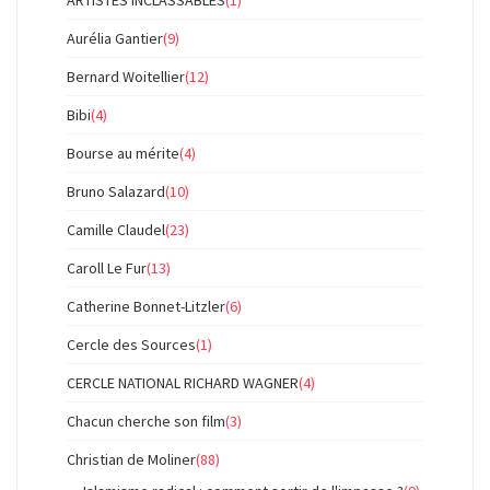
Aurélia Gantier
(9)
Bernard Woitellier
(12)
Bibi
(4)
Bourse au mérite
(4)
Bruno Salazard
(10)
Camille Claudel
(23)
Caroll Le Fur
(13)
Catherine Bonnet-Litzler
(6)
Cercle des Sources
(1)
CERCLE NATIONAL RICHARD WAGNER
(4)
Chacun cherche son film
(3)
Christian de Moliner
(88)