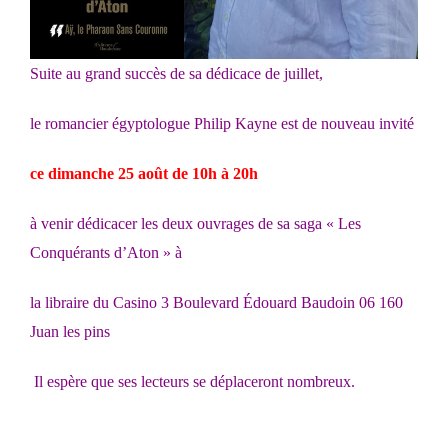
Suite au grand succès de sa dédicace de juillet,
le romancier égyptologue Philip Kayne est de nouveau invité
ce dimanche 25 août de 10h à 20h
à venir dédicacer les deux ouvrages de sa saga « Les
Conquérants d’Aton » à
la libraire du Casino 3 Boulevard Édouard Baudoin 06 160
Juan les pins
Il espère que ses lecteurs se déplaceront nombreux.