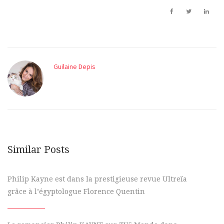
Guilaine Depis
Similar Posts
Philip Kayne est dans la prestigieuse revue Ultreïa
grâce à l’égyptologue Florence Quentin