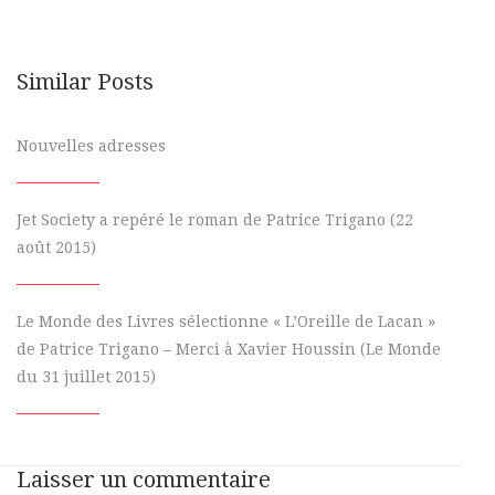
Similar Posts
Nouvelles adresses
Jet Society a repéré le roman de Patrice Trigano (22
août 2015)
Le Monde des Livres sélectionne « L’Oreille de Lacan »
de Patrice Trigano – Merci à Xavier Houssin (Le Monde
du 31 juillet 2015)
Laisser un commentaire