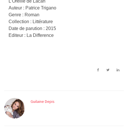
L’Oreille de Lacan
Auteur : Patrice Trigano
Genre : Roman
Collection : Littérature
Date de parution : 2015
Editeur : La Difference
Guilaine Depis