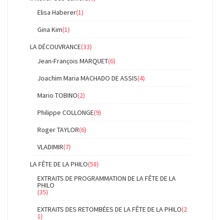
Elisa Haberer
(1)
Gina Kim
(1)
LA DÉCOUVRANCE
(33)
Jean-François MARQUET
(6)
Joachim Maria MACHADO DE ASSIS
(4)
Mario TOBINO
(2)
Philippe COLLONGE
(9)
Roger TAYLOR
(6)
VLADIMIR
(7)
LA FÊTE DE LA PHILO
(58)
EXTRAITS DE PROGRAMMATION DE LA FÊTE DE LA
PHILO
(35)
EXTRAITS DES RETOMBÉES DE LA FÊTE DE LA PHILO
(2
1)