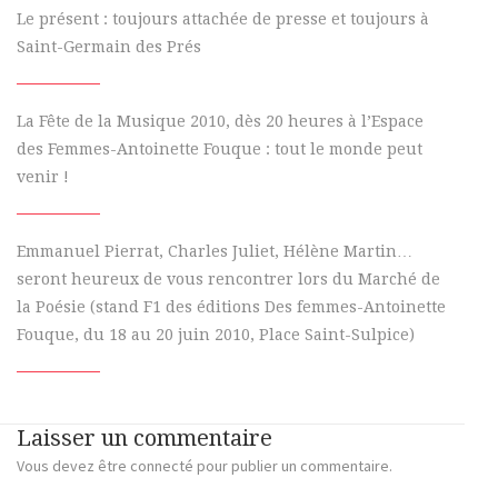
Le présent : toujours attachée de presse et toujours à
Saint-Germain des Prés
La Fête de la Musique 2010, dès 20 heures à l’Espace
des Femmes-Antoinette Fouque : tout le monde peut
venir !
Emmanuel Pierrat, Charles Juliet, Hélène Martin…
seront heureux de vous rencontrer lors du Marché de
la Poésie (stand F1 des éditions Des femmes-Antoinette
Fouque, du 18 au 20 juin 2010, Place Saint-Sulpice)
Laisser un commentaire
Vous devez
être connecté
pour publier un commentaire.