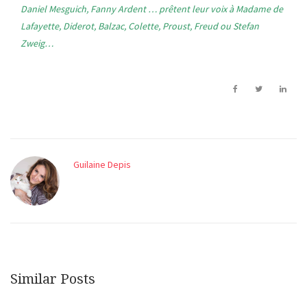
Daniel Mesguich, Fanny
Ardent … prêtent leur voix à
Madame de
Lafayette, Diderot, Balzac, Colette, Proust, Freud ou Stefan
Zweig…
Guilaine Depis
Similar Posts