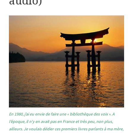
audio)
En 1980, j’ai eu envie de faire une « bibliothèque des voix ». A
l’époque, il n’y en avait pas en France et très peu, non plus,
ailleurs. Je voulais dédier ces premiers livres parlants à ma mère,