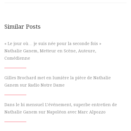
Similar Posts
« Le jour où… je suis née pour la seconde fois »
Nathalie Ganem, Metteur en Scène, Auteure,
Comédienne
Gilles Brochard met en lumière la pièce de Nathalie
Ganem sur Radio Notre Dame
Dans le bi mensuel L’événement, superbe entretien de
Nathalie Ganem sur Napoléon avec Marc Alpozzo