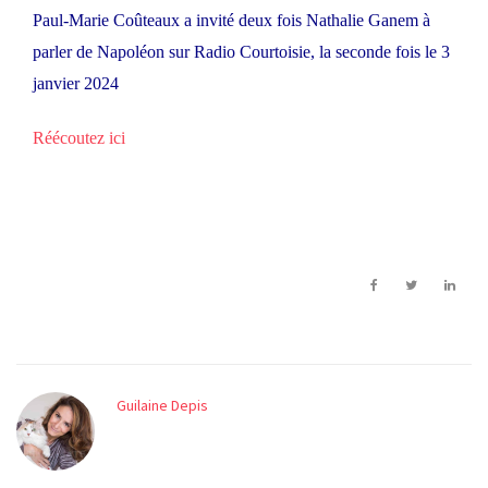
Paul-Marie Coûteaux a invité deux fois Nathalie Ganem à
parler de Napoléon sur Radio Courtoisie, la seconde fois le 3
janvier 2024
Réécoutez ici
Guilaine Depis