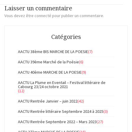
Laisser un commentaire
Vous devez
être connecté
pour publier un commentaire.
Catégories
AACTU 38ème BIS MARCHE DE LA POESIE
(7)
AACTU 39ème Marché de la Poésie
(6)
AACTU 40ème MARCHE DE LA POESIE
(9)
AACTU La Plume en Eventail – Festival littéraire de
Cabourg 23/24 octobre 2021
(12)
AACTU Rentrée Janvier – juin 2022
(42)
AACTU Rentrée littéraire Septembre 2024 à 2025
(3)
AACTU Rentrée Septembre 2022 – Mars 2023
(27)