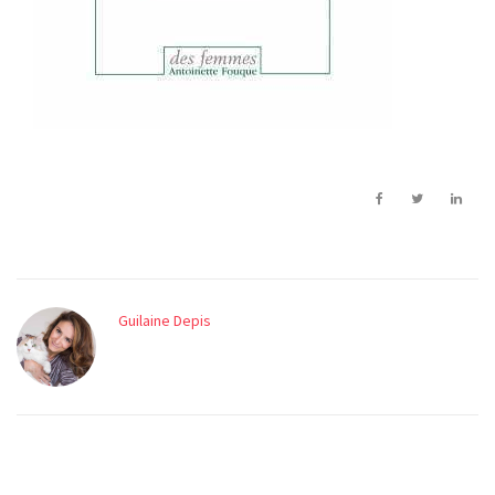
Guilaine Depis