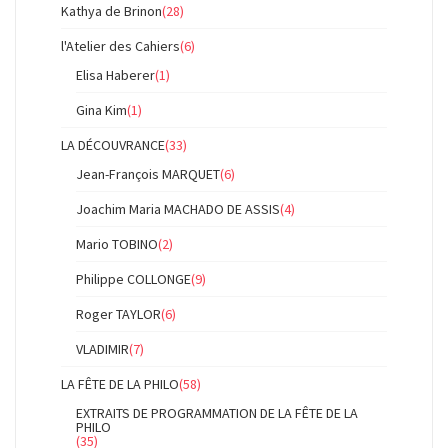
Kathya de Brinon
(28)
l'Atelier des Cahiers
(6)
Elisa Haberer
(1)
Gina Kim
(1)
LA DÉCOUVRANCE
(33)
Jean-François MARQUET
(6)
Joachim Maria MACHADO DE ASSIS
(4)
Mario TOBINO
(2)
Philippe COLLONGE
(9)
Roger TAYLOR
(6)
VLADIMIR
(7)
LA FÊTE DE LA PHILO
(58)
EXTRAITS DE PROGRAMMATION DE LA FÊTE DE LA
PHILO
(35)