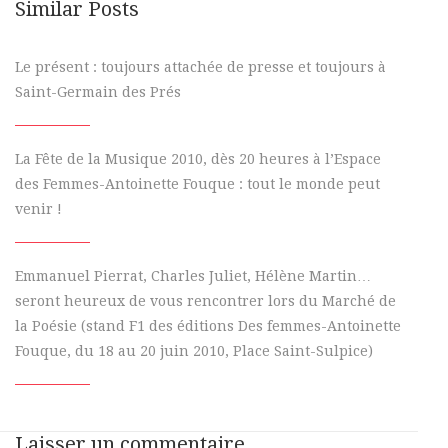
Similar Posts
Le présent : toujours attachée de presse et toujours à
Saint-Germain des Prés
La Fête de la Musique 2010, dès 20 heures à l’Espace
des Femmes-Antoinette Fouque : tout le monde peut
venir !
Emmanuel Pierrat, Charles Juliet, Hélène Martin…
seront heureux de vous rencontrer lors du Marché de
la Poésie (stand F1 des éditions Des femmes-Antoinette
Fouque, du 18 au 20 juin 2010, Place Saint-Sulpice)
Laisser un commentaire