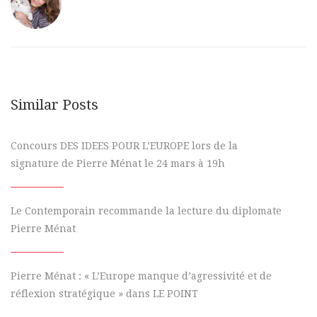
Similar Posts
Concours DES IDEES POUR L’EUROPE lors de la
signature de Pierre Ménat le 24 mars à 19h
Le Contemporain recommande la lecture du diplomate
Pierre Ménat
Pierre Ménat : « L’Europe manque d’agressivité et de
réflexion stratégique » dans LE POINT