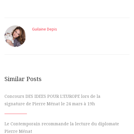
Guilaine Depis
Similar Posts
Concours DES IDEES POUR L’EUROPE lors de la
signature de Pierre Ménat le 24 mars à 19h
Le Contemporain recommande la lecture du diplomate
Pierre Ménat