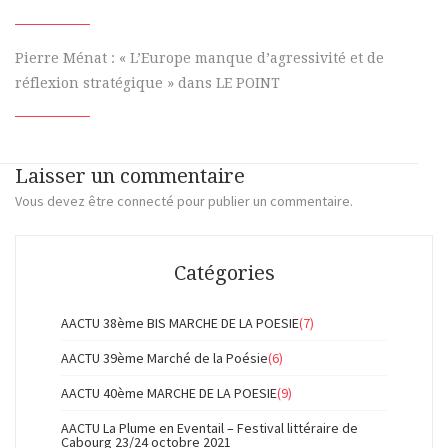
Pierre Ménat : « L’Europe manque d’agressivité et de
réflexion stratégique » dans LE POINT
Laisser un commentaire
Vous devez
être connecté
pour publier un commentaire.
Catégories
AACTU 38ème BIS MARCHE DE LA POESIE
(7)
AACTU 39ème Marché de la Poésie
(6)
AACTU 40ème MARCHE DE LA POESIE
(9)
AACTU La Plume en Eventail – Festival littéraire de
Cabourg 23/24 octobre 2021