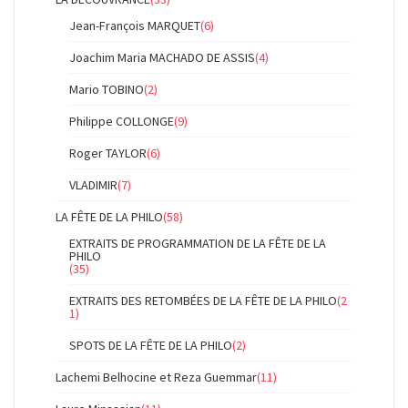
Jean-François MARQUET
(6)
Joachim Maria MACHADO DE ASSIS
(4)
Mario TOBINO
(2)
Philippe COLLONGE
(9)
Roger TAYLOR
(6)
VLADIMIR
(7)
LA FÊTE DE LA PHILO
(58)
EXTRAITS DE PROGRAMMATION DE LA FÊTE DE LA
PHILO
(35)
EXTRAITS DES RETOMBÉES DE LA FÊTE DE LA PHILO
(2
1)
SPOTS DE LA FÊTE DE LA PHILO
(2)
Lachemi Belhocine et Reza Guemmar
(11)