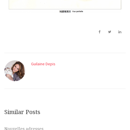
Guilaine Depis
Similar Posts
Nouvelles adresses