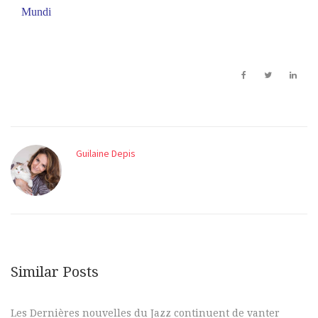
Mundi
Guilaine Depis
Similar Posts
Les Dernières nouvelles du Jazz continuent de vanter