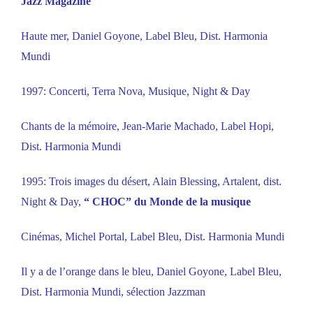
Jazz Magazine
Haute mer, Daniel Goyone, Label Bleu, Dist. Harmonia
Mundi
1997: Concerti, Terra Nova, Musique, Night & Day
Chants de la mémoire, Jean-Marie Machado, Label Hopi,
Dist. Harmonia Mundi
1995: Trois images du désert, Alain Blessing, Artalent, dist.
Night & Day,
“ CHOC” du Monde de la musique
Cinémas, Michel Portal, Label Bleu, Dist. Harmonia Mundi
Il y a de l’orange dans le bleu, Daniel Goyone, Label Bleu,
Dist. Harmonia Mundi, sélection Jazzman