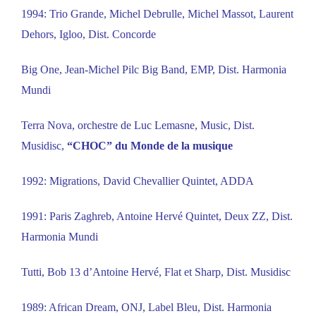
1994: Trio Grande, Michel Debrulle, Michel Massot, Laurent
Dehors, Igloo, Dist. Concorde
Big One, Jean-Michel Pilc Big Band, EMP, Dist. Harmonia
Mundi
Terra Nova, orchestre de Luc Lemasne, Music, Dist.
Musidisc,
“CHOC” du Monde de la musique
1992: Migrations, David Chevallier Quintet, ADDA
1991: Paris Zaghreb, Antoine Hervé Quintet, Deux ZZ, Dist.
Harmonia Mundi
Tutti, Bob 13 d’Antoine Hervé, Flat et Sharp, Dist. Musidisc
1989: African Dream, ONJ, Label Bleu, Dist. Harmonia