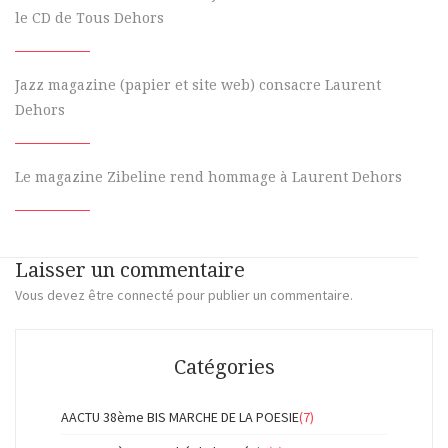
le CD de Tous Dehors
Jazz magazine (papier et site web) consacre Laurent
Dehors
Le magazine Zibeline rend hommage à Laurent Dehors
Laisser un commentaire
Vous devez
être connecté
pour publier un commentaire.
Catégories
AACTU 38ème BIS MARCHE DE LA POESIE
(7)