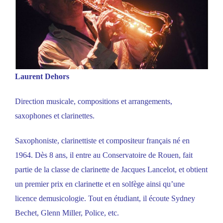
Laurent Dehors
Direction musicale, compositions et arrangements,
saxophones et clarinettes.
Saxophoniste, clarinettiste et compositeur français né en
1964. Dès 8 ans, il entre au Conservatoire de Rouen, fait
partie de la classe de clarinette de Jacques Lancelot, et obtient
un premier prix en clarinette et en solfège ainsi qu’une
licence demusicologie. Tout en étudiant, il écoute Sydney
Bechet, Glenn Miller, Police, etc.