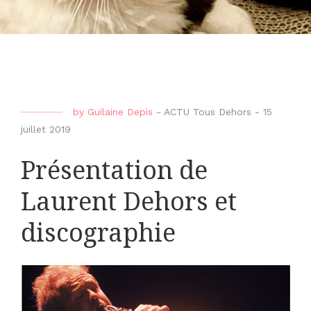
by
Guilaine Depis
-
ACTU Tous Dehors
-
15
juillet 2019
Présentation de
Laurent Dehors et
discographie