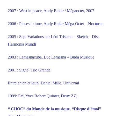
2007 : West in peace, Andy Emler / Mégaoctet, 2007
2006 : Pieces in tune, Andy Emler Méga Octet – Nocturne
2005 : Sept Variations sur Léni Tristano – Sketch – Dist.
Harmonia Mundi
2003 : Lemasnacuba, Luc Lemasna – Buda Musique
2001 : Signé, Trio Grande
Entre chien et loup, Daniel Mille, Universal
1999: Eté, Yves Robert Quintet, Deux ZZ,
“ CHOC” du Monde de la musique, “Disque d’émoi”