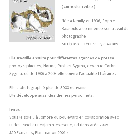
( curriculum vitae )
Née à Neuilly en 1936, Sophie
Bassouls a commencé son travail de
photographe
Au Figaro Littéraire il y a 40 ans .
Elle travaille ensuite pour différentes agences de presse
photographiques, Norma, Rush et Sygma, devenue Corbis-
Sygma, où de 1986 à 2003 elle couvre l’actualité littéraire .
Elle a photographié plus de 3000 écrivains.
Elle développe aussi des thèmes personnels .
Livres :
Sous le soleil, à l’ombre du boulevard en collaboration avec
Eudes Panel et Benjamin levesque, Editions Aréa 2005
550 Ecrivains, Flammarion 2001 »