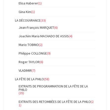
Elisa Haberer
(1)
Gina Kim
(1)
LA DÉCOUVRANCE
(33)
Jean-François MARQUET
(6)
Joachim Maria MACHADO DE ASSIS
(4)
Mario TOBINO
(2)
Philippe COLLONGE
(9)
Roger TAYLOR
(6)
VLADIMIR
(7)
LA FÊTE DE LA PHILO
(58)
EXTRAITS DE PROGRAMMATION DE LA FÊTE DE LA
PHILO
(35)
EXTRAITS DES RETOMBÉES DE LA FÊTE DE LA PHILO
(2
1)