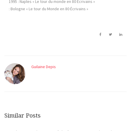
1995 : Naples « Le tour du monde en 80 Écrivains »
: Bologne « Le tour du Monde en 80 Écrivains »
Guilaine Depis
Similar Posts