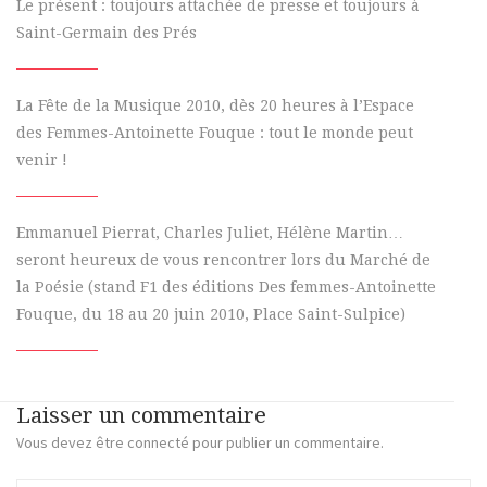
Le présent : toujours attachée de presse et toujours à
Saint-Germain des Prés
La Fête de la Musique 2010, dès 20 heures à l’Espace
des Femmes-Antoinette Fouque : tout le monde peut
venir !
Emmanuel Pierrat, Charles Juliet, Hélène Martin…
seront heureux de vous rencontrer lors du Marché de
la Poésie (stand F1 des éditions Des femmes-Antoinette
Fouque, du 18 au 20 juin 2010, Place Saint-Sulpice)
Laisser un commentaire
Vous devez
être connecté
pour publier un commentaire.