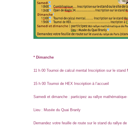
* Dimanche
11 h 00 Tournoi de calcul mental Inscription sur le stand
15 h 00 Tournoi de HEX Inscription à l’accueil
Samedi et dimanche : participez au rallye mathématique 
Lieu : Musée du Quai Branly
Demandez votre feuille de route sur le stand du rallye de 