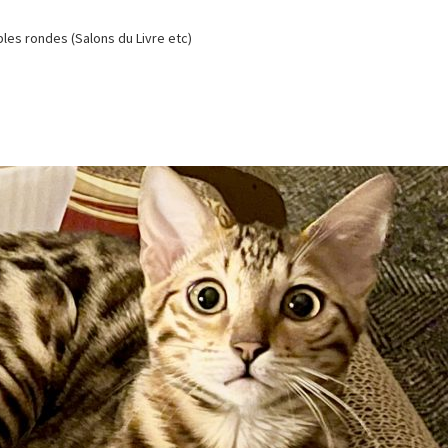
es rondes (Salons du Livre etc)