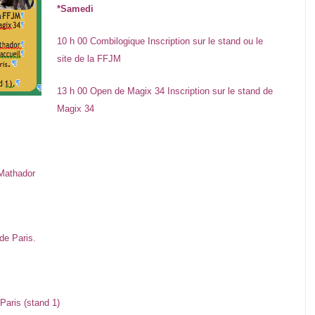
*Samedi
10 h 00 Combilogique Inscription sur le stand ou le
site de la FFJM
13 h 00 Open de Magix 34 Inscription sur le stand de
Magix 34
 Mathador
de Paris.
Paris (stand 1)