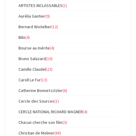
ARTISTES INCLASSABLES
(1)
Aurélia Gantier
(9)
Bernard Woitellier
(12)
Bibi
(4)
Bourse au mérite
(4)
Bruno Salazard
(10)
Camille Claudel
(23)
Caroll Le Fur
(13)
Catherine Bonnet-Litzler
(6)
Cercle des Sources
(1)
CERCLE NATIONAL RICHARD WAGNER
(4)
Chacun cherche son film
(3)
Christian de Moliner
(88)