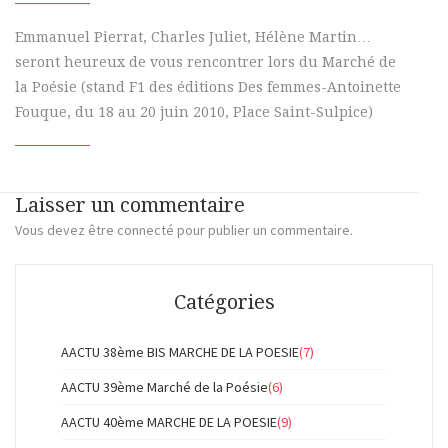
Emmanuel Pierrat, Charles Juliet, Hélène Martin…
seront heureux de vous rencontrer lors du Marché de
la Poésie (stand F1 des éditions Des femmes-Antoinette
Fouque, du 18 au 20 juin 2010, Place Saint-Sulpice)
Laisser un commentaire
Vous devez
être connecté
pour publier un commentaire.
Catégories
AACTU 38ème BIS MARCHE DE LA POESIE
(7)
AACTU 39ème Marché de la Poésie
(6)
AACTU 40ème MARCHE DE LA POESIE
(9)