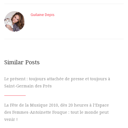
Guilaine Depis
Similar Posts
Le présent : toujours attachée de presse et toujours à
Saint-Germain des Prés
La Fête de la Musique 2010, dès 20 heures à l’Espace
des Femmes-Antoinette Fouque : tout le monde peut
venir !