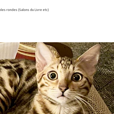
es rondes (Salons du Livre etc)