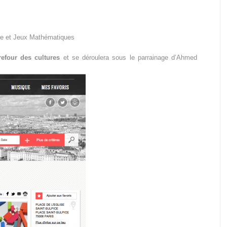
re et Jeux Mathématiques
efour des cultures
et se déroulera sous le parrainage d’Ahmed