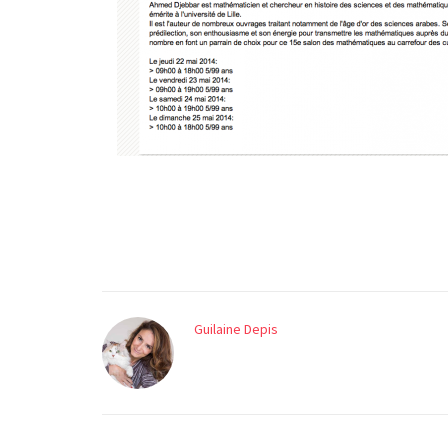
Guilaine Depis