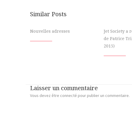
Similar Posts
Nouvelles adresses
Jet Society a
de Patrice Tr
2015)
Laisser un commentaire
Vous devez
être connecté
pour publier un commentaire.