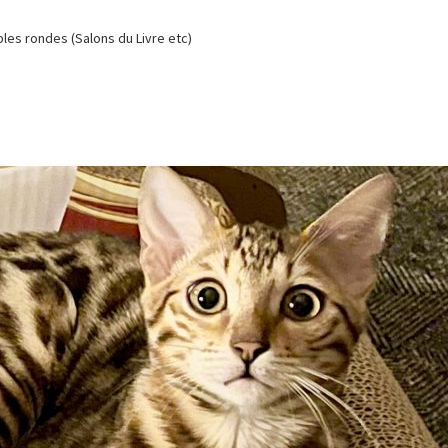
es rondes (Salons du Livre etc)