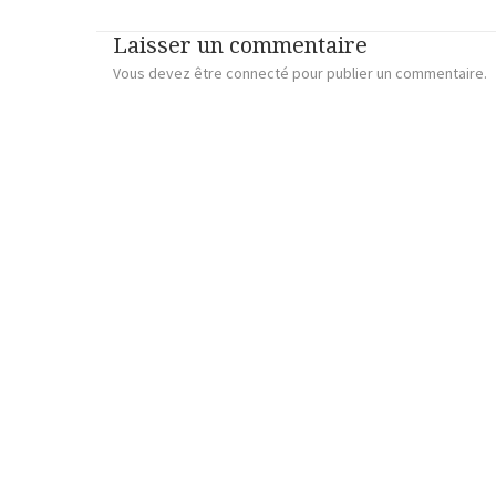
Laisser un commentaire
Vous devez
être connecté
pour publier un commentaire.