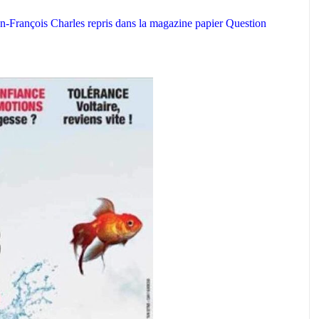
n-François Charles repris dans la magazine papier Question