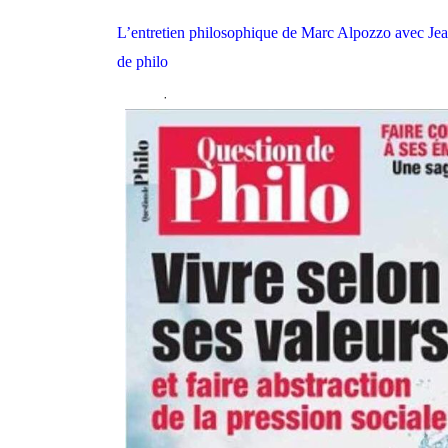
L’entretien philosophique de Marc Alpozzo avec Jea
de philo