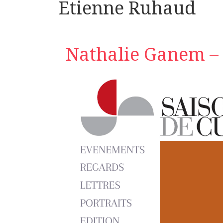
Etienne Ruhaud
Nathalie Ganem – 