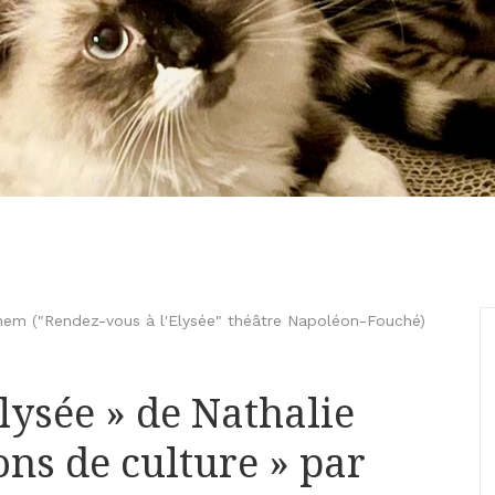
em ("Rendez-vous à l'Elysée" théâtre Napoléon-Fouché)
lysée » de Nathalie
ns de culture » par