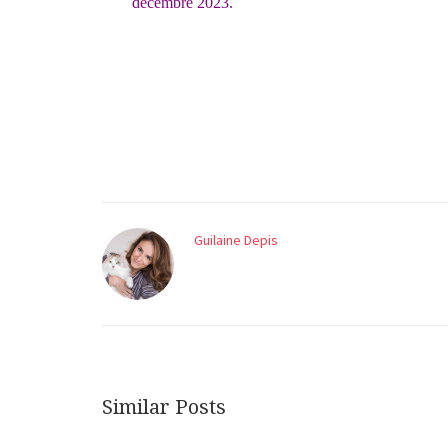
décembre 2023.
Guilaine Depis
Similar Posts