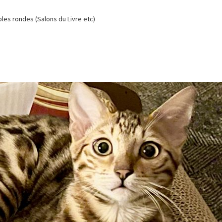
es rondes (Salons du Livre etc)