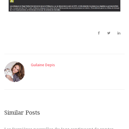
Guilaine Depis
Similar Posts