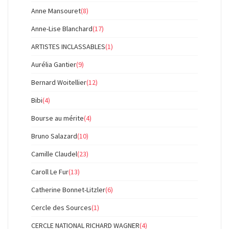
Anne Mansouret
(8)
Anne-Lise Blanchard
(17)
ARTISTES INCLASSABLES
(1)
Aurélia Gantier
(9)
Bernard Woitellier
(12)
Bibi
(4)
Bourse au mérite
(4)
Bruno Salazard
(10)
Camille Claudel
(23)
Caroll Le Fur
(13)
Catherine Bonnet-Litzler
(6)
Cercle des Sources
(1)
CERCLE NATIONAL RICHARD WAGNER
(4)