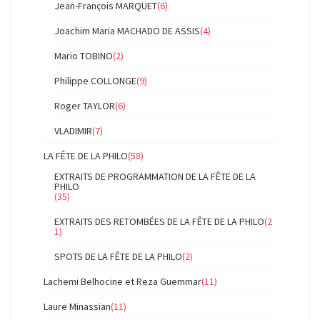
Jean-François MARQUET
(6)
Joachim Maria MACHADO DE ASSIS
(4)
Mario TOBINO
(2)
Philippe COLLONGE
(9)
Roger TAYLOR
(6)
VLADIMIR
(7)
LA FÊTE DE LA PHILO
(58)
EXTRAITS DE PROGRAMMATION DE LA FÊTE DE LA
PHILO
(35)
EXTRAITS DES RETOMBÉES DE LA FÊTE DE LA PHILO
(2
1)
SPOTS DE LA FÊTE DE LA PHILO
(2)
Lachemi Belhocine et Reza Guemmar
(11)
Laure Minassian
(11)