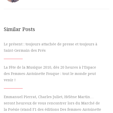
Similar Posts
Le présent : toujours attachée de presse et toujours à
Saint-Germain des Prés
La Fête de la Musique 2010, dès 20 heures à l’Espace
des Femmes-Antoinette Fouque : tout le monde peut
venir !
Emmanuel Pierrat, Charles Juliet, Hélène Martin…
seront heureux de vous rencontrer lors du Marché de
la Poésie (stand F1 des éditions Des femmes-Antoinette