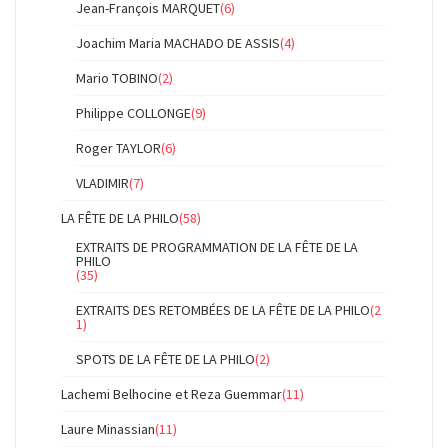
Jean-François MARQUET
(6)
Joachim Maria MACHADO DE ASSIS
(4)
Mario TOBINO
(2)
Philippe COLLONGE
(9)
Roger TAYLOR
(6)
VLADIMIR
(7)
LA FÊTE DE LA PHILO
(58)
EXTRAITS DE PROGRAMMATION DE LA FÊTE DE LA
PHILO
(35)
EXTRAITS DES RETOMBÉES DE LA FÊTE DE LA PHILO
(2
1)
SPOTS DE LA FÊTE DE LA PHILO
(2)
Lachemi Belhocine et Reza Guemmar
(11)
Laure Minassian
(11)