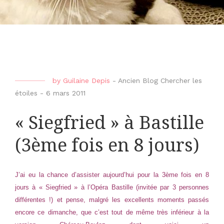
by
Guilaine Depis
-
Ancien Blog Chercher les
étoiles
-
6 mars 2011
« Siegfried » à Bastille
(3ème fois en 8 jours)
J’ai eu la chance d’assister aujourd’hui pour la 3ème fois en 8
jours à « Siegfried » à l’Opéra Bastille (invitée par 3 personnes
différentes !) et pense, malgré les excellents moments passés
encore ce dimanche, que c’est tout de même très inférieur à la